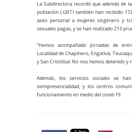
La Subdirectora recordó que además de la
población LGBTI también han recibido 172 
aseo personal a mujeres sisgénero y tra
sexuales pagas, y se han realizado 213 pr
“Hemos acompañado jornadas de entr
Localidad de Chapinero, Engativá, Teusaqui
y San Cristóbal. No nos hemos detenido y 
Además, los servicios sociales se ha
semipresencialidad, y los centros comun
funcionamiento en medio del covid-19.