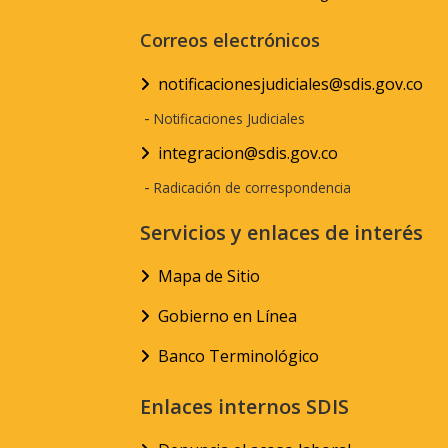
Correos electrónicos
notificacionesjudiciales@sdis.gov.co
-
Notificaciones Judiciales
integracion@sdis.gov.co
-
Radicación de correspondencia
Servicios y enlaces de interés
Mapa de Sitio
Gobierno en Línea
Banco Terminológico
Enlaces internos SDIS