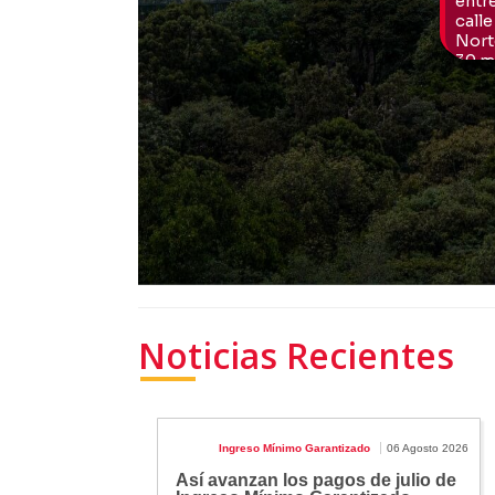
Noticias Recientes
Ingreso Mínimo Garantizado
06 Agosto 2026
Así avanzan los pagos de julio de