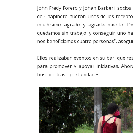
John Fredy Forero y Johan Barberi, socios
de Chapinero, fueron unos de los recepto
muchísimo agrado y agradecimiento. 
quedamos sin trabajo, y conseguir uno ha
nos beneficiamos cuatro personas”, asegur
Ellos realizaban eventos en su bar, que re
para promover y apoyar iniciativas. Ahora
buscar otras oportunidades.