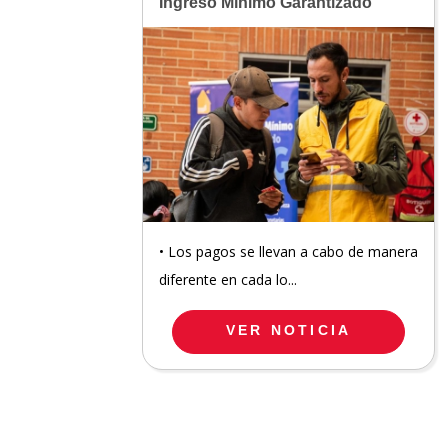
Ingreso Mínimo Garantizado
• Los pagos se llevan a cabo de manera
diferente en cada lo...
VER NOTICIA