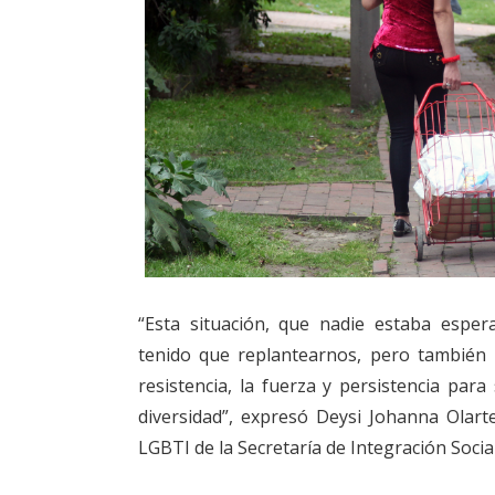
“Esta situación, que nadie estaba espe
tenido que replantearnos, pero también 
resistencia, la fuerza y persistencia para
diversidad”, expresó Deysi Johanna Olart
LGBTI de la Secretaría de Integración Social