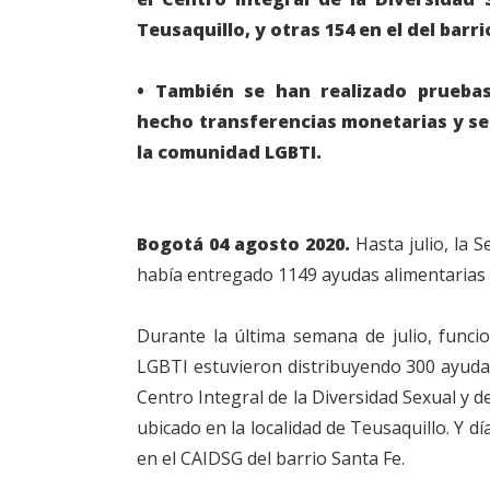
Teusaquillo, y otras 154 en el del barri
• También se han realizado pruebas
hecho transferencias monetarias y se
la comunidad LGBTI.
Bogotá 04 agosto 2020.
Hasta julio, la S
había entregado 1149 ayudas alimentarias
Durante la última semana de julio, funci
LGBTI estuvieron distribuyendo 300 ayuda
Centro Integral de la Diversidad Sexual y
ubicado en la localidad de Teusaquillo. Y d
en el CAIDSG del barrio Santa Fe.