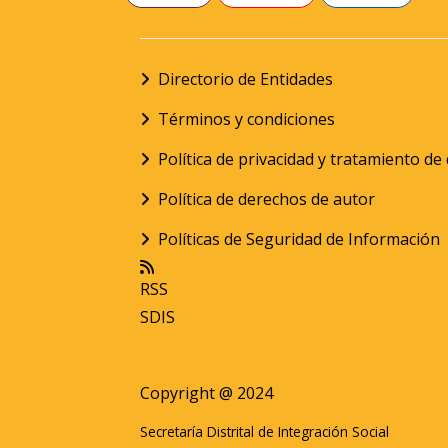
Directorio de Entidades
Términos y condiciones
Política de privacidad y tratamiento d
Política de derechos de autor
Políticas de Seguridad de Información
RSS
SDIS
Copyright @ 2024
Secretaría Distrital de Integración Social