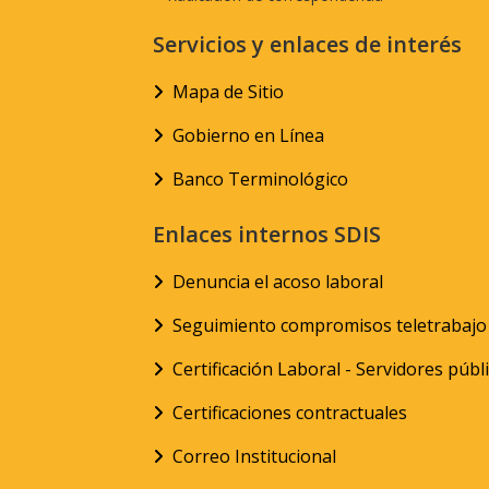
Servicios y enlaces de interés
Mapa de Sitio
Gobierno en Línea
Banco Terminológico
Enlaces internos SDIS
Denuncia el acoso laboral
Seguimiento compromisos teletrabajo
Certificación Laboral - Servidores públ
Certificaciones contractuales
Correo Institucional