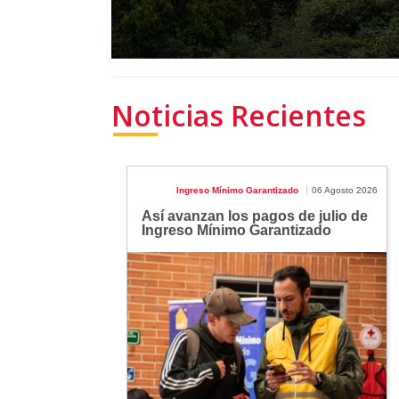
Noticias Recientes
Ingreso Mínimo Garantizado
06 Agosto 2026
Así avanzan los pagos de julio de
Ingreso Mínimo Garantizado