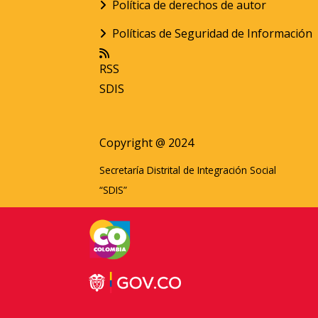
Política de derechos de autor
Políticas de Seguridad de Información
RSS
SDIS
Copyright @ 2024
Secretaría Distrital de Integración Social
“SDIS”