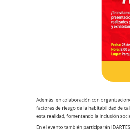
Además, en colaboración con organizaciones
factores de riesgo de la habitabilidad de c
esta realidad, fomentando la inclusión soci
En el evento también participarán IDARTES