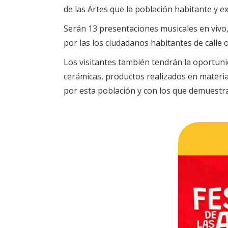
de las Artes que la población habitante y e
Serán 13 presentaciones musicales en vivo
por las los ciudadanos habitantes de calle 
Los visitantes también tendrán la oportunid
cerámicas, productos realizados en material
por esta población y con los que demuestr