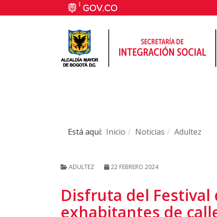
Está aquí:
Inicio
Noticias
Adultez
ADULTEZ
22 FEBRERO 2024
Disfruta del Festival
exhabitantes de call