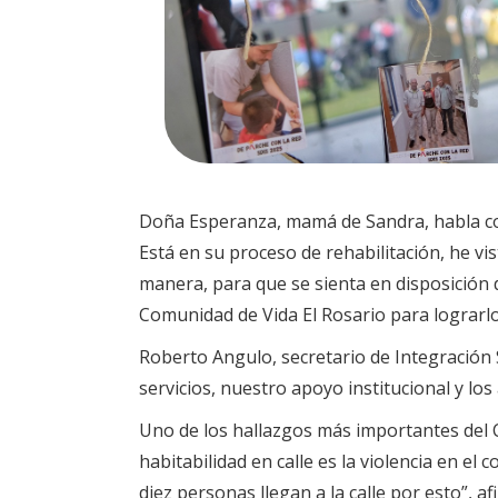
Doña Esperanza, mamá de Sandra, habla con
Está en su proceso de rehabilitación, he v
manera, para que se sienta en disposición d
Comunidad de Vida El Rosario para lograrlo
Roberto Angulo, secretario de Integración 
servicios, nuestro apoyo institucional y lo
Uno de los hallazgos más importantes del Ce
habitabilidad en calle es la violencia en el
diez personas llegan a la calle por esto”, af