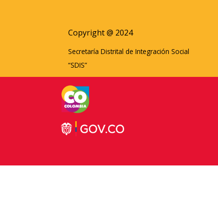
Copyright @ 2024
Secretaría Distrital de Integración Social
“SDIS”