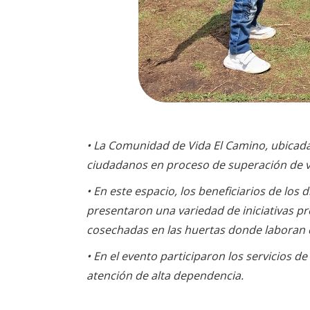
• La Comunidad de Vida El Camino, ubicada e
ciudadanos en proceso de superación de vi
• En este espacio, los beneficiarios de los
presentaron una variedad de iniciativas pr
cosechadas en las huertas donde laboran 
• En el evento participaron los servicios d
atención de alta dependencia.