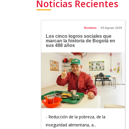
Noticias Recientes
Territorio
05 Agosto 2026
Los cinco logros sociales que
marcan la historia de Bogotá en
sus 488 años
- Reducción de la pobreza, de la
inseguridad alimentaria, a...