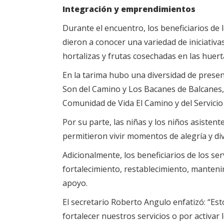
Integración y emprendimientos
Durante el encuentro, los beneficiarios de 
dieron a conocer una variedad de iniciativ
hortalizas y frutas cosechadas en las huer
En la tarima hubo una diversidad de presenta
Son del Camino y Los Bacanes de Balcanes,
Comunidad de Vida El Camino y del Servicio
Por su parte, las niñas y los niños asistent
permitieron vivir momentos de alegría y div
Adicionalmente, los beneficiarios de los ser
fortalecimiento, restablecimiento, manteni
apoyo.
El secretario Roberto Angulo enfatizó: “E
fortalecer nuestros servicios o por activar