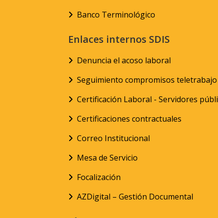
Banco Terminológico
Enlaces internos SDIS
Denuncia el acoso laboral
Seguimiento compromisos teletrabajo
Certificación Laboral - Servidores públ
Certificaciones contractuales
Correo Institucional
Mesa de Servicio
Focalización
AZDigital – Gestión Documental