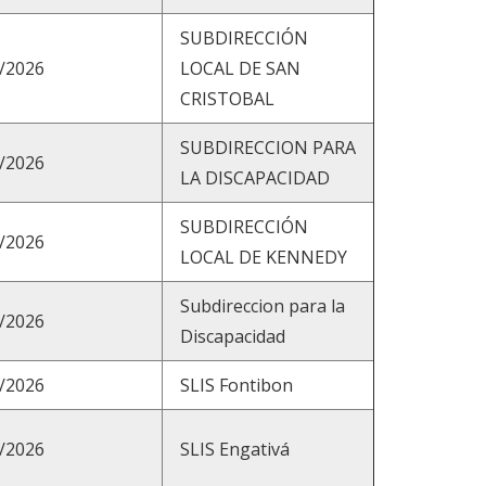
SUBDIRECCIÓN
/2026
LOCAL DE SAN
CRISTOBAL
SUBDIRECCION PARA
/2026
LA DISCAPACIDAD
SUBDIRECCIÓN
/2026
LOCAL DE KENNEDY
Subdireccion para la
/2026
Discapacidad
/2026
SLIS Fontibon
/2026
SLIS Engativá