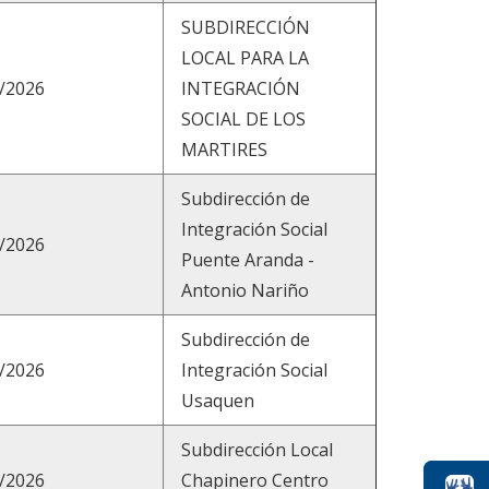
SUBDIRECCIÓN
LOCAL PARA LA
/2026
INTEGRACIÓN
SOCIAL DE LOS
MARTIRES
Subdirección de
Integración Social
/2026
Puente Aranda -
Antonio Nariño
Subdirección de
/2026
Integración Social
Usaquen
Subdirección Local
/2026
Chapinero Centro