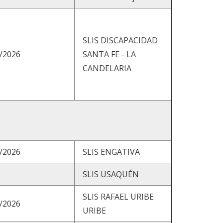
SLIS DISCAPACIDAD
/2026
SANTA FE - LA
CANDELARIA
/2026
SLIS ENGATIVA
SLIS USAQUÉN
SLIS RAFAEL URIBE
/2026
URIBE