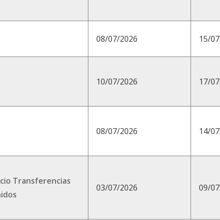
08/07/2026
15/07
10/07/2026
17/07
08/07/2026
14/07
icio Transferencias
03/07/2026
09/07
nidos