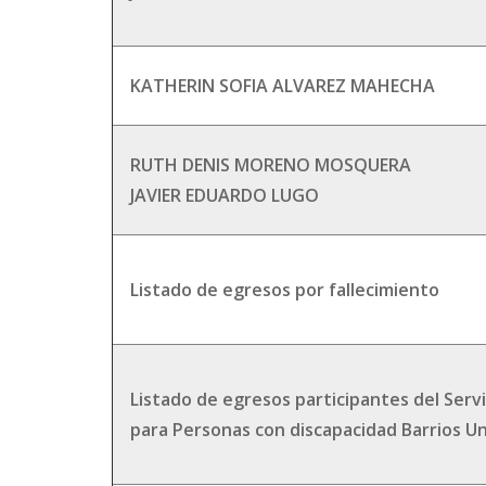
KATHERIN SOFIA ALVAREZ MAHECHA
RUTH DENIS MORENO MOSQUERA
JAVIER EDUARDO LUGO
Listado de egresos por fallecimiento
Listado de egresos participantes del Serv
para Personas con discapacidad Barrios U