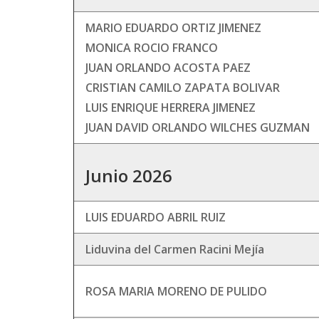
MARIO EDUARDO ORTIZ JIMENEZ
MONICA ROCIO FRANCO
JUAN ORLANDO ACOSTA PAEZ
CRISTIAN CAMILO ZAPATA BOLIVAR
LUIS ENRIQUE HERRERA JIMENEZ
JUAN DAVID ORLANDO WILCHES GUZMAN
Junio 2026
LUIS EDUARDO ABRIL RUIZ
Liduvina del Carmen Racini Mejía
ROSA MARIA MORENO DE PULIDO