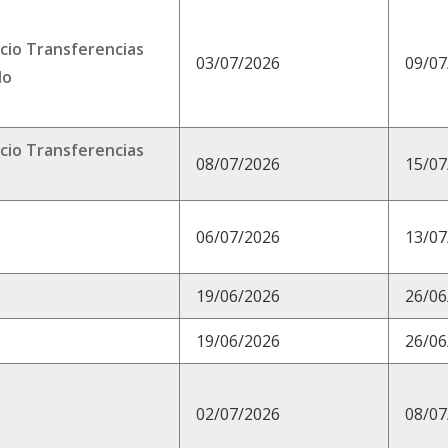
icio Transferencias
03/07/2026
09/07
lo
icio Transferencias
08/07/2026
15/07
06/07/2026
13/07
19/06/2026
26/06
19/06/2026
26/06
02/07/2026
08/07