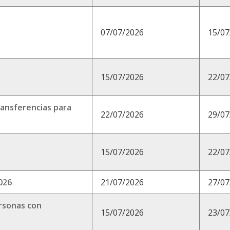
07/07/2026
15/07
15/07/2026
22/07
ransferencias para
22/07/2026
29/07
15/07/2026
22/07
026
21/07/2026
27/07
rsonas con
15/07/2026
23/07