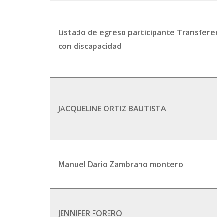
Listado de egreso participante Transfere
con discapacidad
JACQUELINE ORTIZ BAUTISTA
Manuel Dario Zambrano montero
JENNIFER FORERO