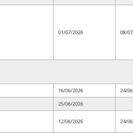
01/07/2026
08/07
16/06/2026
24/06
25/06/2026
12/06/2026
24/06