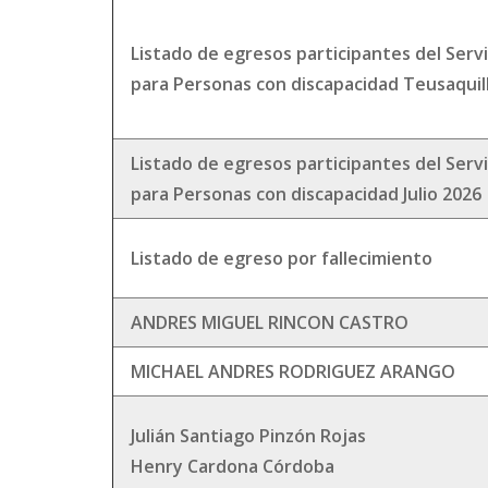
Listado de egresos participantes del Serv
para Personas con discapacidad Teusaquil
Listado de egresos participantes del Serv
para Personas con discapacidad Julio 2026
Listado de egreso por fallecimiento
ANDRES MIGUEL RINCON CASTRO
MICHAEL ANDRES RODRIGUEZ ARANGO
Julián Santiago Pinzón Rojas
Henry Cardona Córdoba