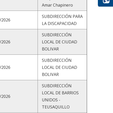
Amar Chapinero
SUBDIRECCIÓN PARA
/2026
LA DISCAPACIDAD
SUBDIRECCIÓN
/2026
LOCAL DE CIUDAD
BOLIVAR
SUBDIRECCIÓN
/2026
LOCAL DE CIUDAD
BOLIVAR
SUBDIRECCIÓN
LOCAL DE BARRIOS
/2026
UNIDOS -
TEUSAQUILLO