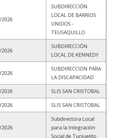
SUBDIRECCIÓN
LOCAL DE BARRIOS
/2026
UNIDOS -
TEUSAQUILLO
SUBDIRECCIÓN
/2026
LOCAL DE KENNEDY
SUBDIRECCION PARA
/2026
LA DISCAPACIDAD
/2026
SLIS SAN CRISTOBAL
/2026
SLIS SAN CRISTOBAL
Subdirectora Local
/2026
para la Integración
Social de Tunjuelito