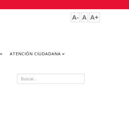
A-
A
A+
ATENCIÓN CIUDADANA