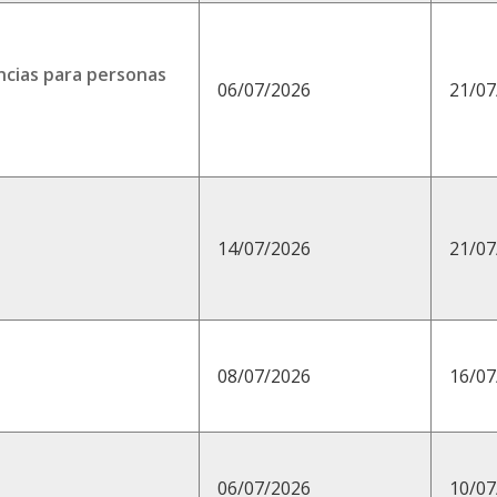
ncias para personas
06/07/2026
21/07
14/07/2026
21/07
08/07/2026
16/07
06/07/2026
10/07