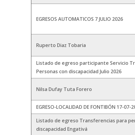
EGRESOS AUTOMATICOS 7 JULIO 2026
Ruperto Diaz Tobaria
Listado de egreso participante Servicio T
Personas con discapacidad Julio 2026
Nilsa Dufay Tuta Forero
EGRESO-LOCALIDAD DE FONTIBÓN 17-07-2
Listado de egreso Transferencias para pe
discapacidad Engativá