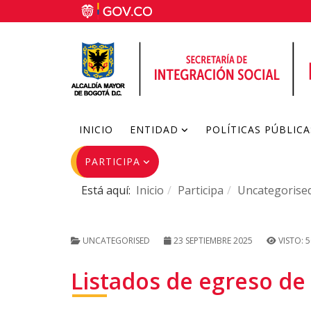
INICIO
ENTIDAD
POLÍTICAS PÚBLICA
PARTICIPA
Está aquí:
Inicio
Participa
Uncategorise
UNCATEGORISED
23 SEPTIEMBRE 2025
VISTO: 
Listados de egreso de 