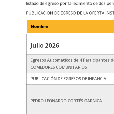
listado de egreso por fallecimiento de dos per
PUBLICACION DE EGRESO DE LA OFERTA INS
Nombre
Julio 2026
Egresos Automáticos de 4 Participantes de
COMEDORES COMUNITARIOS
PUBLICACIÓN DE EGRESOS DE INFANCIA
PEDRO LEONARDO CORTÉS GARNICA