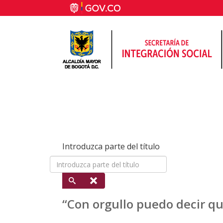
Introduzca parte del título
“Con orgullo puedo decir qu