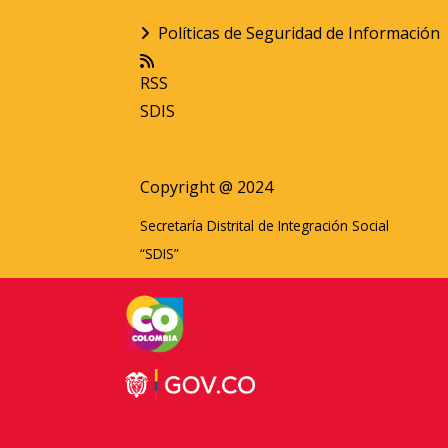
Políticas de Seguridad de Información
RSS
SDIS
Copyright @ 2024
Secretaría Distrital de Integración Social
“SDIS”