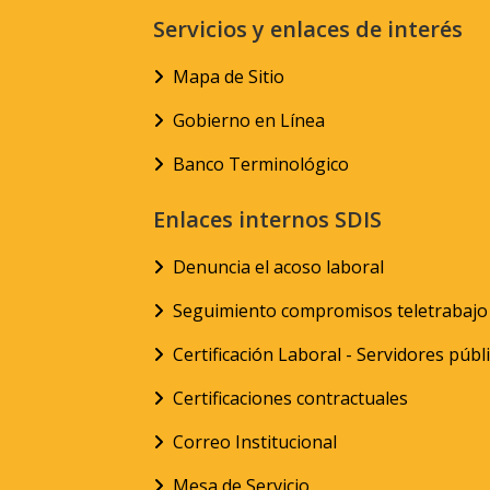
Servicios y enlaces de interés
Mapa de Sitio
Gobierno en Línea
Banco Terminológico
Enlaces internos SDIS
Denuncia el acoso laboral
Seguimiento compromisos teletrabajo
Certificación Laboral - Servidores públ
Certificaciones contractuales
Correo Institucional
Mesa de Servicio