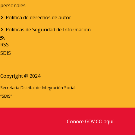
personales
Política de derechos de autor
Políticas de Seguridad de Información
RSS
SDIS
Copyright @ 2024
Secretaría Distrital de Integración Social
“SDIS”
Conoce GOV.CO aquí