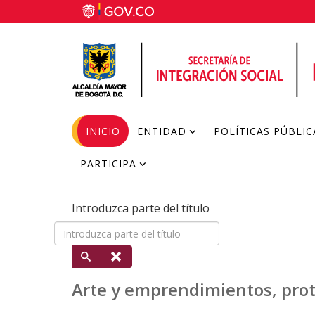
INICIO
ENTIDAD
POLÍTICAS PÚBLIC
PARTICIPA
Introduzca parte del título
Arte y emprendimientos, prot