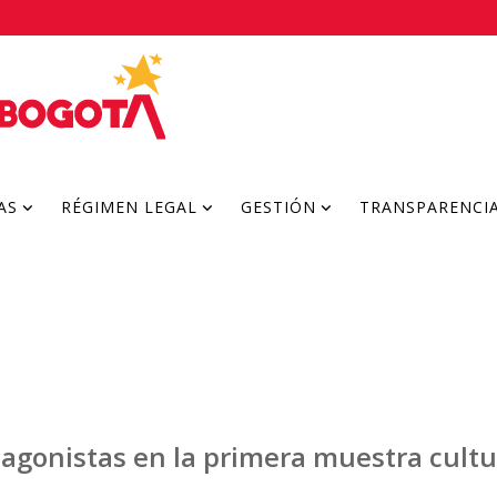
AS
RÉGIMEN LEGAL
GESTIÓN
TRANSPARENCI
agonistas en la primera muestra cultur