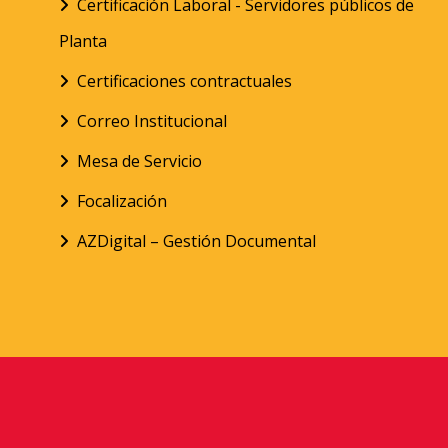
Certificación Laboral - Servidores públicos de
Planta
Certificaciones contractuales
Correo Institucional
Mesa de Servicio
Focalización
AZDigital – Gestión Documental