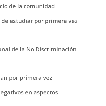
icio de la comunidad
 de estudiar por primera vez
onal de la No Discriminación
úan por primera vez
egativos en aspectos