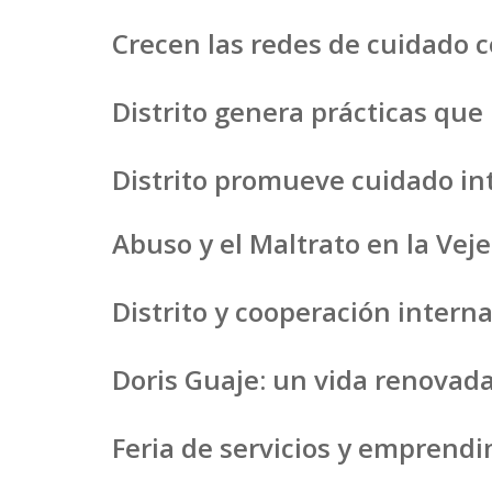
Crecen las redes de cuidado 
Distrito genera prácticas qu
Distrito promueve cuidado in
Abuso y el Maltrato en la Veje
Distrito y cooperación inter
Doris Guaje: un vida renovada
Feria de servicios y emprendim