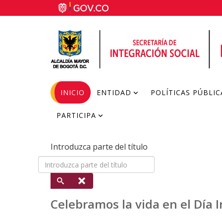
INICIO
ENTIDAD
POLÍTICAS PÚBLIC
PARTICIPA
Introduzca parte del título
Celebramos la vida en el Día 