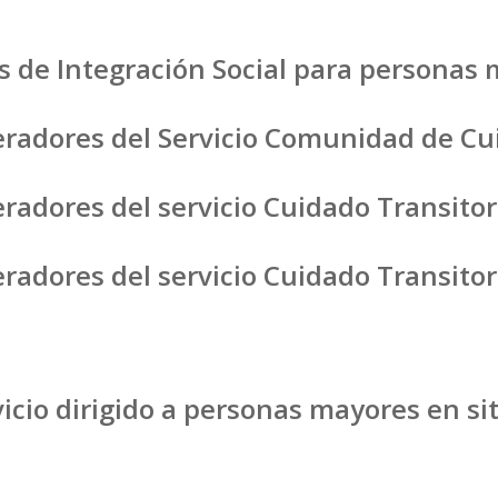
os de Integración Social para personas
eradores del Servicio Comunidad de Cui
radores del servicio Cuidado Transito
radores del servicio Cuidado Transito
vicio dirigido a personas mayores en s