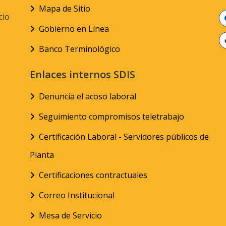
Mapa de Sitio
cio
Gobierno en Línea
Banco Terminológico
Enlaces internos SDIS
Denuncia el acoso laboral
Seguimiento compromisos teletrabajo
Certificación Laboral - Servidores públicos de
Planta
Certificaciones contractuales
Correo Institucional
Mesa de Servicio