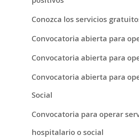
Conozca los servicios gratuit
Convocatoria abierta para op
Convocatoria abierta para ope
Convocatoria abierta para ope
Social
Convocatoria para operar ser
hospitalario o social