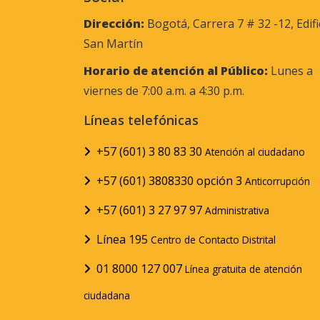
Dirección:
Bogotá, Carrera 7 # 32 -12, Edifi
San Martín
Horario de atención al Público:
Lunes a
viernes de 7:00 a.m. a 4:30 p.m.
Líneas telefónicas
+57 (601) 3 80 83 30
Atención al ciudadano
+57 (601) 3808330 opción 3
Anticorrupción
+57 (601) 3 27 97 97
Administrativa
Línea 195
Centro de Contacto Distrital
01 8000 127 007
Línea gratuita de atención
ciudadana