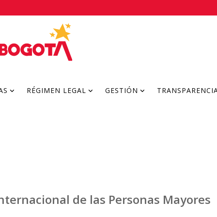
AS
RÉGIMEN LEGAL
GESTIÓN
TRANSPARENCI
Internacional de las Personas Mayores