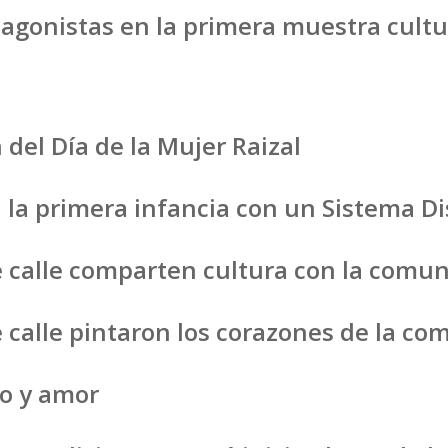
agonistas en la primera muestra cultur
 del Día de la Mujer Raizal
 la primera infancia con un Sistema Dis
 calle comparten cultura con la comu
 calle pintaron los corazones de la c
o y amor