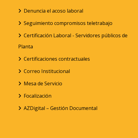
Denuncia el acoso laboral
Seguimiento compromisos teletrabajo
Certificación Laboral - Servidores públicos de
Planta
Certificaciones contractuales
Correo Institucional
Mesa de Servicio
Focalización
AZDigital – Gestión Documental