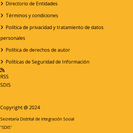
Directorio de Entidades
Términos y condiciones
Política de privacidad y tratamiento de datos
personales
Política de derechos de autor
Políticas de Seguridad de Información
RSS
SDIS
Copyright @ 2024
Secretaría Distrital de Integración Social
“SDIS”