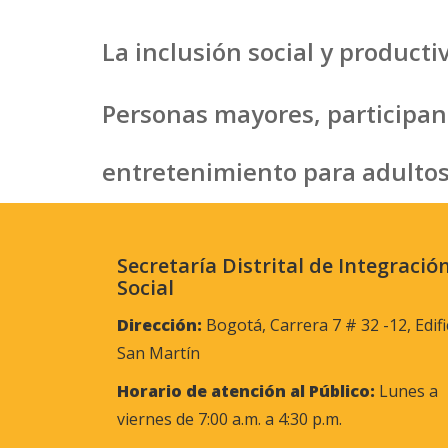
La inclusión social y producti
Personas mayores, participan
entretenimiento para adulto
Secretaría Distrital de Integració
Social
Dirección:
Bogotá, Carrera 7 # 32 -12, Edifi
San Martín
Horario de atención al Público:
Lunes a
viernes de 7:00 a.m. a 4:30 p.m.