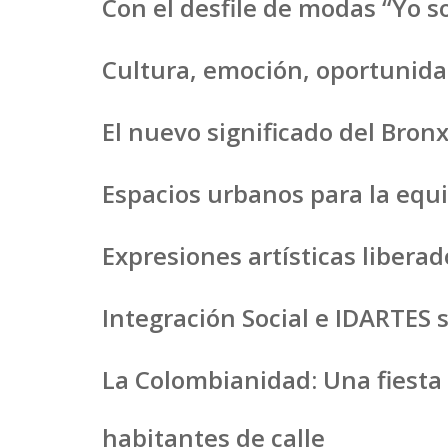
Con el desfile de modas “Yo so
Cultura, emoción, oportunidad
El nuevo significado del Bronx
Espacios urbanos para la equi
Expresiones artísticas liberad
Integración Social e IDARTES s
La Colombianidad: Una fiesta 
habitantes de calle