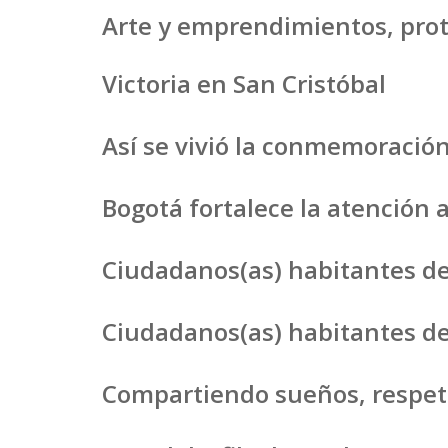
Arte y emprendimientos, prot
Victoria en San Cristóbal
Así se vivió la conmemoración
Bogotá fortalece la atención a
Ciudadanos(as) habitantes de
Ciudadanos(as) habitantes de
Compartiendo sueños, respet