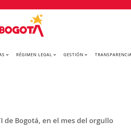
AS
RÉGIMEN LEGAL
GESTIÓN
TRANSPARENCI
I de Bogotá, en el mes del orgullo