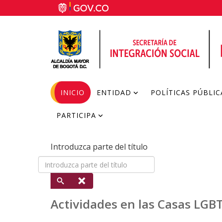
INICIO
ENTIDAD
POLÍTICAS PÚBLIC
PARTICIPA
Introduzca parte del título
Actividades en las Casas LGBT