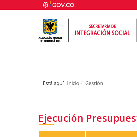
Está aquí:
Inicio
Gestión
Ejecución Presupuest