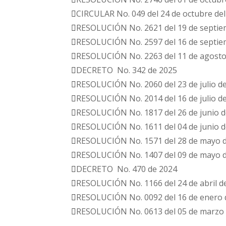
CIRCULAR No. 049 del 24 de octubre del
RESOLUCIÓN No. 2621 del 19 de septie
RESOLUCIÓN No. 2597 del 16 de septie
RESOLUCIÓN No. 2263 del 11 de agosto
DECRETO No. 342 de 2025
RESOLUCIÓN No. 2060 del 23 de julio de
RESOLUCIÓN No. 2014 del 16 de julio de
RESOLUCIÓN No. 1817 del 26 de junio d
RESOLUCIÓN No. 1611 del 04 de junio d
RESOLUCIÓN No. 1571 del 28 de mayo d
RESOLUCIÓN No. 1407 del 09 de mayo d
DECRETO No. 470 de 2024
RESOLUCIÓN No. 1166 del 24 de abril d
RESOLUCIÓN No. 0092 del 16 de enero 
RESOLUCIÓN No. 0613 del 05 de marzo