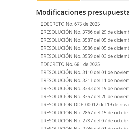
Modificaciones presupuest
DECRETO No. 675 de 2025
RESOLUCIÓN No. 3766 del 29 de diciemb
RESOLUCIÓN No. 3587 del 05 de diciemb
RESOLUCIÓN No. 3586 del 05 de diciemb
RESOLUCIÓN No. 3559 del 03 de diciemb
DECRETO No. 681 de 2025
RESOLUCIÓN No.
3110 del 01 de novie
RESOLUCIÓN No.
3211 del 11 de novie
RESOLUCIÓN No.
3343 del 19 de novie
RESOLUCIÓN No.
3357 del 20 de novie
RESOLUCIÓN DDP-
00012 del 19 de nov
RESOLUCIÓN No. 2867 del 15 de octubr
RESOLUCIÓN No. 2787 del 07 de octubr
RESOLUCIÓN No. 2746 del 01 de octubr