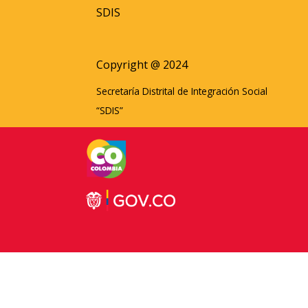
SDIS
Copyright @ 2024
Secretaría Distrital de Integración Social
“SDIS”