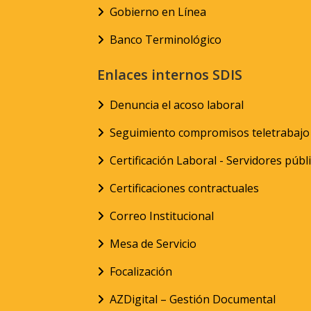
Gobierno en Línea
Banco Terminológico
Enlaces internos SDIS
Denuncia el acoso laboral
Seguimiento compromisos teletrabajo
Certificación Laboral - Servidores públ
Certificaciones contractuales
Correo Institucional
Mesa de Servicio
Focalización
AZDigital – Gestión Documental