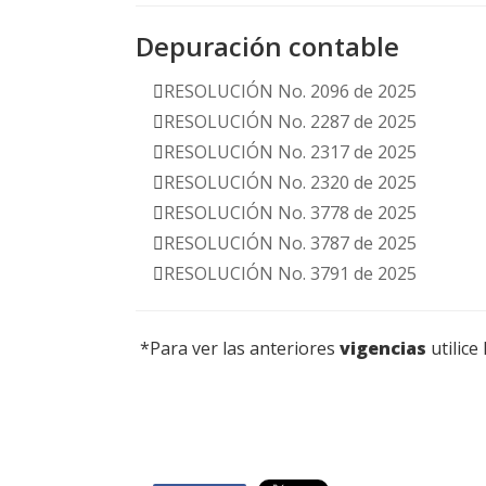
Depuración contable
RESOLUCIÓN No. 2096 de 2025
RESOLUCIÓN No. 2287 de 2025
RESOLUCIÓN No. 2317 de 2025
RESOLUCIÓN No. 2320 de 2025
RESOLUCIÓN No. 3778 de 2025
RESOLUCIÓN No. 3787 de 2025
RESOLUCIÓN No. 3791 de 2025
*Para ver las anteriores
vigencias
utilice