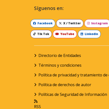
Síguenos en:
Facebook
X / Twitter
Instagram
Tik Tok
YouTube
Linkedin
Directorio de Entidades
Términos y condiciones
Política de privacidad y tratamiento d
Política de derechos de autor
Políticas de Seguridad de Información
RSS