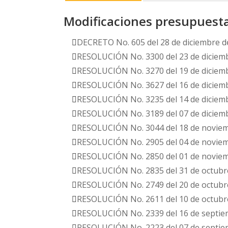
Modificaciones presupuest
DECRETO No. 605 del 28 de diciembre d
RESOLUCIÓN No. 3300 del 23 de diciem
RESOLUCIÓN No. 3270 del 19 de diciem
RESOLUCIÓN No. 3627 del 16 de diciem
RESOLUCIÓN No. 3235 del 14 de diciem
RESOLUCIÓN No. 3189 del 07 de diciem
RESOLUCIÓN No. 3044 del 18 de novie
RESOLUCIÓN No. 2905 del 04 de novie
RESOLUCIÓN No. 2850 del 01 de novie
RESOLUCIÓN No. 2835 del 31 de octubr
RESOLUCIÓN No. 2749 del 20 de octubr
RESOLUCIÓN No. 2611 del 10 de octubr
RESOLUCIÓN No. 2339 del 16 de septie
RESOLUCIÓN No. 2223 del 07 de septie