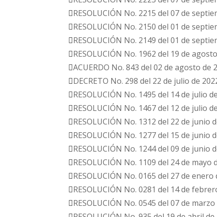
RESOLUCIÓN No. 2215 del 07 de septie
RESOLUCIÓN No. 2150 del 01 de septie
RESOLUCIÓN No. 2149 del 01 de septie
RESOLUCIÓN No. 1962 del 19 de agosto
ACUERDO No. 843 del 02 de agosto de 
DECRETO No. 298 del 22 de julio de 202
RESOLUCIÓN No. 1495 del 14 de julio d
RESOLUCIÓN No. 1467 del 12 de julio d
RESOLUCIÓN No. 1312 del 22 de junio d
RESOLUCIÓN No. 1277 del 15 de junio d
RESOLUCIÓN No. 1244 del 09 de junio d
RESOLUCIÓN No. 1109 del 24 de mayo 
RESOLUCIÓN No. 0165 del 27 de enero 
RESOLUCIÓN No. 0281 del 14 de febrer
RESOLUCIÓN No. 0545 del 07 de marzo
RESOLUCIÓN No. 935 del 19 de abril de