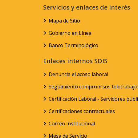
Servicios y enlaces de interés
Mapa de Sitio
Gobierno en Línea
Banco Terminológico
Enlaces internos SDIS
Denuncia el acoso laboral
Seguimiento compromisos teletrabajo
Certificación Laboral - Servidores públ
Certificaciones contractuales
Correo Institucional
Mesa de Servicio