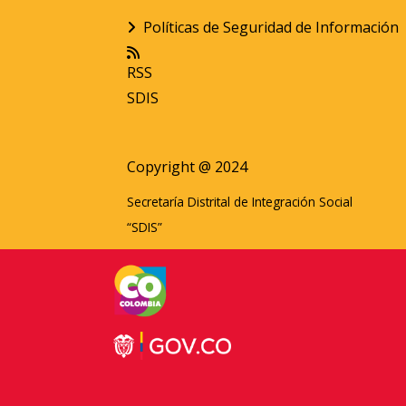
Políticas de Seguridad de Información
RSS
SDIS
Copyright @ 2024
Secretaría Distrital de Integración Social
“SDIS”