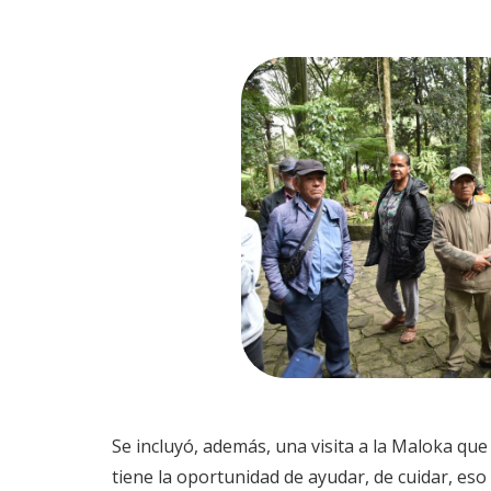
Se incluyó, además, una visita a la Maloka que
tiene la oportunidad de ayudar, de cuidar, eso 