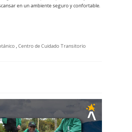
scansar en un ambiente seguro y confortable.
otánico
,
Centro de Cuidado Transitorio