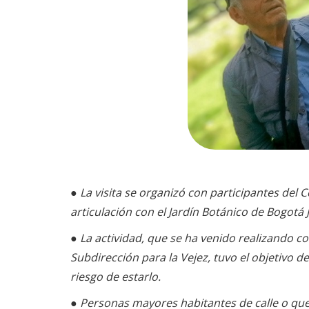
● La visita se organizó con participantes del 
articulación con el Jardín Botánico de Bogotá 
● La actividad, que se ha venido realizando 
Subdirección para la Vejez, tuvo el objetivo
riesgo de estarlo.
● Personas mayores habitantes de calle o que