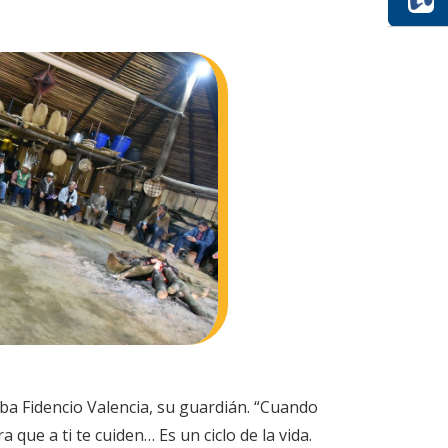
aba Fidencio Valencia, su guardián. “Cuando
que a ti te cuiden… Es un ciclo de la vida.