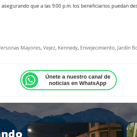
asegurando que a las 9:00 p.m. los beneficiarios puedan de
Personas Mayores
,
Vejez
,
Kennedy
,
Envejecimiento
,
Jardín B
Únete a nuestro canal de
noticias en WhatsApp