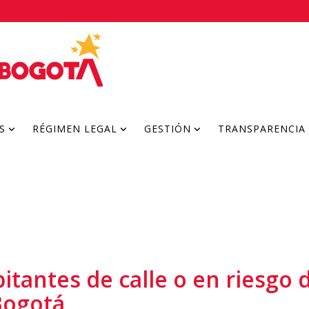
S
RÉGIMEN LEGAL
GESTIÓN
TRANSPARENCIA
antes de calle o en riesgo d
Bogotá