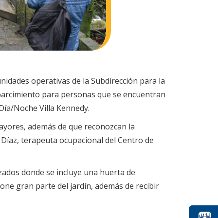
nidades operativas de la Subdirección para la
esparcimiento para personas que se encuentran
 Día/Noche Villa Kennedy.
 mayores, además de que reconozcan la
a Díaz, terapeuta ocupacional del Centro de
lizados donde se incluye una huerta de
ne gran parte del jardín, además de recibir