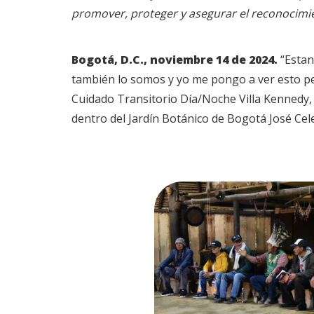
promover, proteger y asegurar el reconocimie
Bogotá, D.C., noviembre 14 de 2024.
“Estan
también lo somos y yo me pongo a ver esto pe
Cuidado Transitorio Día/Noche Villa Kennedy, u
dentro del Jardín Botánico de Bogotá José Cel