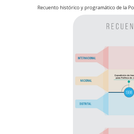
Recuento histórico y programático de la Pol