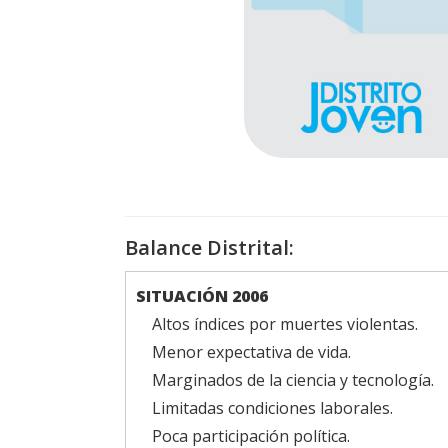
Balance Distrital:
SITUACIÓN 2006
Altos índices por muertes violentas.
Menor expectativa de vida.
Marginados de la ciencia y tecnología.
Limitadas condiciones laborales.
Poca participación política.