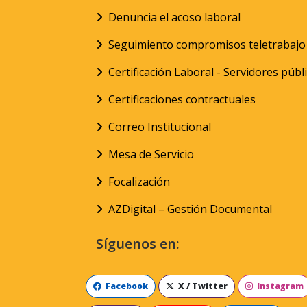
Denuncia el acoso laboral
Seguimiento compromisos teletrabajo
Certificación Laboral - Servidores públ
Certificaciones contractuales
Correo Institucional
Mesa de Servicio
Focalización
AZDigital – Gestión Documental
Síguenos en:
Facebook
X / Twitter
Instagram