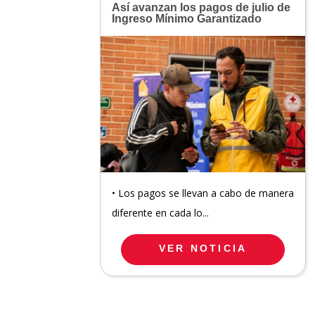
Así avanzan los pagos de julio de
Ingreso Mínimo Garantizado
• Los pagos se llevan a cabo de manera
diferente en cada lo...
VER NOTICIA