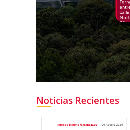
Noticias Recientes
Ingreso Mínimo Garantizado
06 Agosto 2026