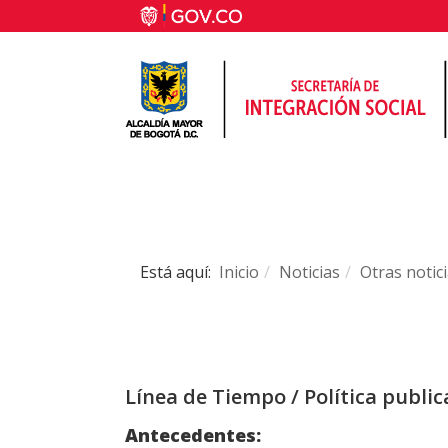
Está aquí:
Inicio
Noticias
Otras notic
Línea de Tiempo / Política publi
Antecedentes: