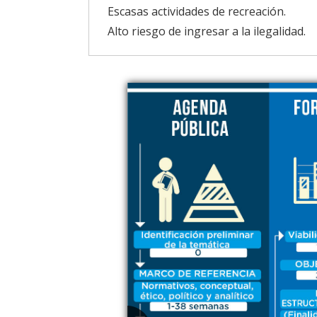
Escasas actividades de recreación.
Alto riesgo de ingresar a la ilegalidad.