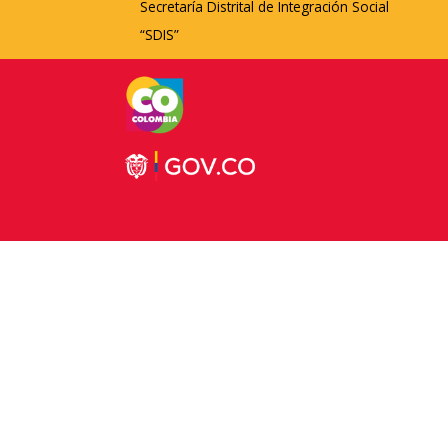
Secretaría Distrital de Integración Social
“SDIS”