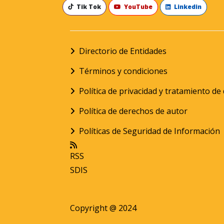
Tik Tok
YouTube
Linkedin
Directorio de Entidades
Términos y condiciones
Política de privacidad y tratamiento d
Política de derechos de autor
Políticas de Seguridad de Información
RSS
SDIS
Copyright @ 2024