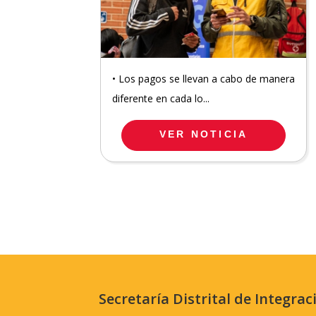
• Los pagos se llevan a cabo de manera
diferente en cada lo...
VER NOTICIA
Secretaría Distrital de Integrac