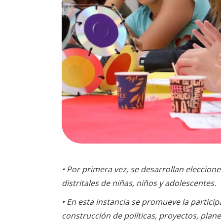
• Por primera vez, se desarrollan eleccion
distritales de niñas, niños y adolescentes.
• En esta instancia se promueve la particip
construcción de políticas, proyectos, plane