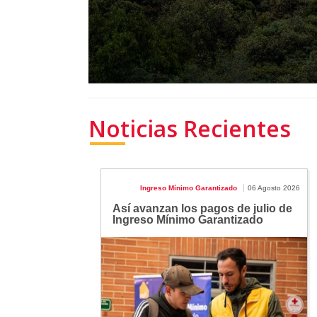
Noticias Recientes
Ingreso Mínimo Garantizado
06 Agosto 2026
Así avanzan los pagos de julio de
Ingreso Mínimo Garantizado