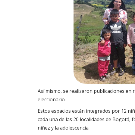
Así mismo, se realizaron publicaciones en re
eleccionario.
Estos espacios están integrados por 12 niñ
cada una de las 20 localidades de Bogotá, f
niñez y la adolescencia.