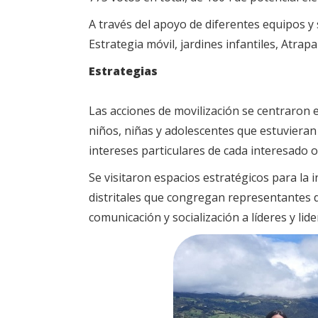
A través del apoyo de diferentes equipos y s
Estrategia móvil, jardines infantiles, Atra
Estrategias
Las acciones de movilización se centraron 
niños, niñas y adolescentes que estuvieran e
intereses particulares de cada interesado o
Se visitaron espacios estratégicos para la i
distritales que congregan representantes d
comunicación y socialización a líderes y lide