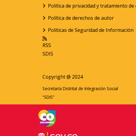
Política de privacidad y tratamiento d
Política de derechos de autor
Políticas de Seguridad de Información
RSS
SDIS
Copyright @ 2024
Secretaría Distrital de Integración Social
“SDIS”