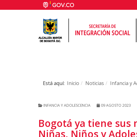
Está aquí:
Inicio
Noticias
Infancia y 
INFANCIA Y ADOLESCENCIA
09 AGOSTO 2023
Bogotá ya tiene sus 
Niñas, Niños y Adoles