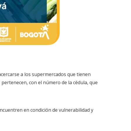
n acercarse a los supermercados que tienen
l pertenecen, con el número de la cédula, que
ncuentren en condición de vulnerabilidad y