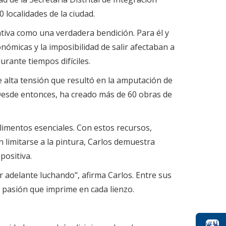
 localidades de la ciudad.
iativa como una verdadera bendición. Para él y
nómicas y la imposibilidad de salir afectaban a
rante tiempos difíciles.
e alta tensión que resultó en la amputación de
. Desde entonces, ha creado más de 60 obras de
limentos esenciales. Con estos recursos,
 limitarse a la pintura, Carlos demuestra
positiva.
 adelante luchando", afirma Carlos. Entre sus
a pasión que imprime en cada lienzo.