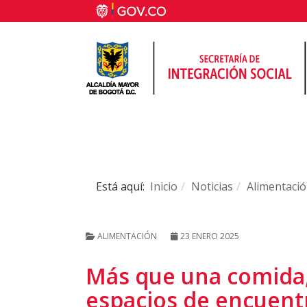
Está aquí:
Inicio
Noticias
Alimentaci
ALIMENTACIÓN
23 ENERO 2025
Más que una comida,
espacios de encuentro