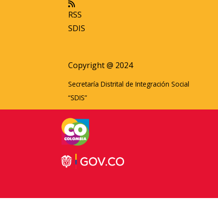
RSS
SDIS
Copyright @ 2024
Secretaría Distrital de Integración Social
“SDIS”