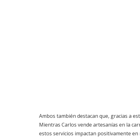
Ambos también destacan que, gracias a est
Mientras Carlos vende artesanías en la carr
estos servicios impactan positivamente en 