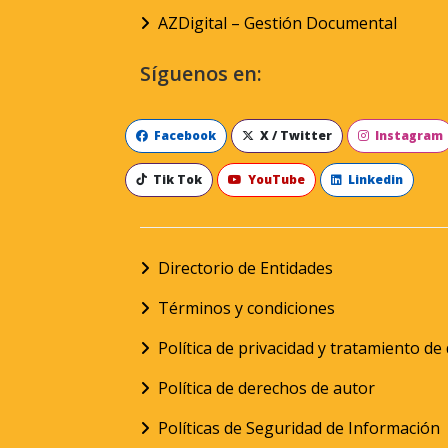
AZDigital – Gestión Documental
Síguenos en:
Facebook
X / Twitter
Instagram
Tik Tok
YouTube
Linkedin
Directorio de Entidades
Términos y condiciones
Política de privacidad y tratamiento d
Política de derechos de autor
Políticas de Seguridad de Información