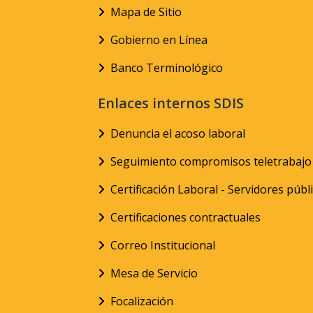
Mapa de Sitio
Gobierno en Línea
Banco Terminológico
Enlaces internos SDIS
Denuncia el acoso laboral
Seguimiento compromisos teletrabajo
Certificación Laboral - Servidores públ
Certificaciones contractuales
Correo Institucional
Mesa de Servicio
Focalización