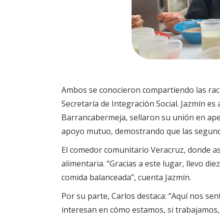
Ambos se conocieron compartiendo las raci
Secretaría de Integración Social. Jazmín es
Barrancabermeja, sellaron su unión en ape
apoyo mutuo, demostrando que las segund
El comedor comunitario Veracruz, donde asi
alimentaria. “Gracias a este lugar, llevo d
comida balanceada”, cuenta Jazmín.
Por su parte, Carlos destaca: “Aquí nos sen
interesan en cómo estamos, si trabajamos, 