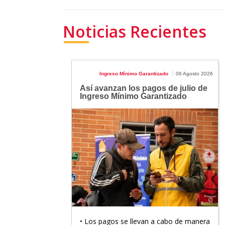
Noticias Recientes
Ingreso Mínimo Garantizado
06 Agosto 2026
Así avanzan los pagos de julio de
Ingreso Mínimo Garantizado
• Los pagos se llevan a cabo de manera