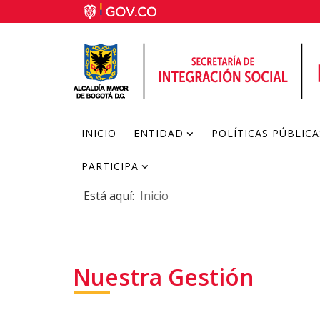
INICIO
ENTIDAD
POLÍTICAS PÚBLICA
PARTICIPA
Está aquí:
Inicio
Nuestra Gestión