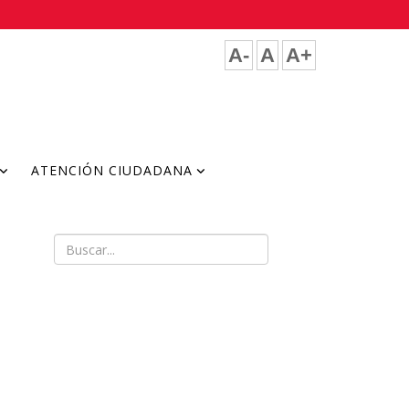
A-
A
A+
ATENCIÓN CIUDADANA