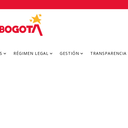
S
RÉGIMEN LEGAL
GESTIÓN
TRANSPARENCIA