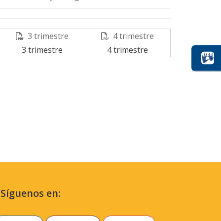
3 trimestre
4 trimestre
3 trimestre
4 trimestre
Síguenos en: