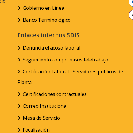
cio
Gobierno en Línea
Banco Terminológico
Enlaces internos SDIS
Denuncia el acoso laboral
Seguimiento compromisos teletrabajo
Certificación Laboral - Servidores públicos de
Planta
Certificaciones contractuales
Correo Institucional
Mesa de Servicio
Focalización