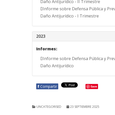
Daño Antijurídico - II Trimestre
Informe sobre Defensa Pública y Pre
Daño Antijurídico - I Trimestre
2023
Informes:
Informe sobre Defensa Pública y Pre
Daño Antijurídico
f
Compartir
Save
UNCATEGORISED
23 SEPTIEMBRE 2025