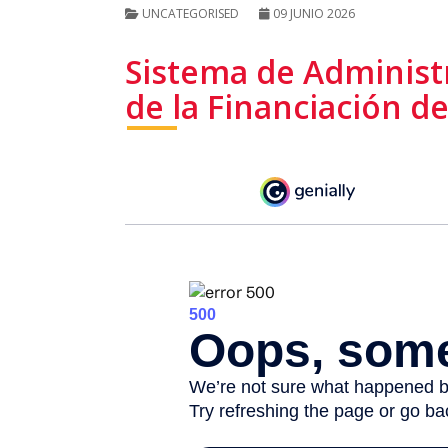
UNCATEGORISED
09 JUNIO 2026
Sistema de Administr
de la Financiación d