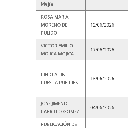
Mejía
ROSA MARIA
MORENO DE
12/06/2026
PULIDO
VICTOR EMILIO
17/06/2026
MOJICA MOJICA
CIELO AILIN
18/06/2026
CUESTA PUERRES
JOSE JIMENO
04/06/2026
CARRILLO GOMEZ
PUBLICACIÓN DE