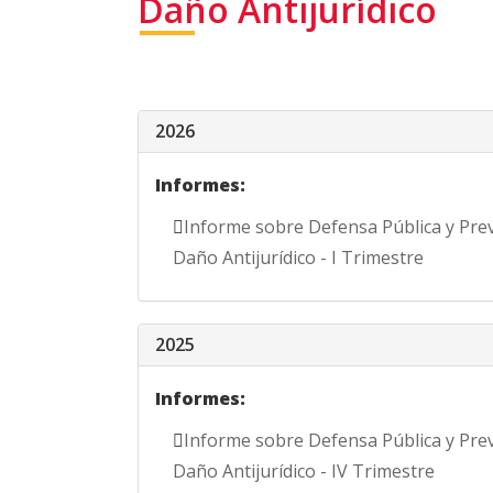
Daño Antijurídico
2026
Informes:
Informe sobre Defensa Pública y Pre
Daño Antijurídico - I Trimestre
2025
Informes:
Informe sobre Defensa Pública y Pre
Daño Antijurídico - IV Trimestre