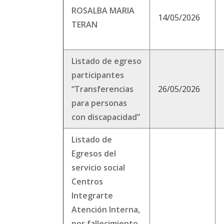
ROSALBA MARIA
14/05/2026
TERAN
Listado de egreso
participantes
“Transferencias
26/05/2026
para personas
con discapacidad”
Listado de
Egresos del
servicio social
Centros
Integrarte
Atención Interna,
por fallecimiento