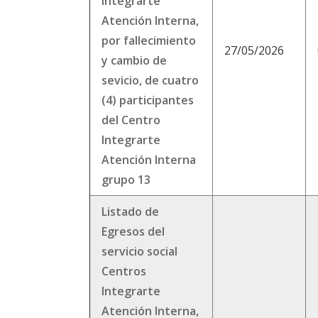
Integrarte
Atención Interna,
por fallecimiento
27/05/2026
y cambio de
sevicio, de cuatro
(4) participantes
del Centro
Integrarte
Atención Interna
grupo 13
Listado de
Egresos del
servicio social
Centros
Integrarte
Atención Interna,