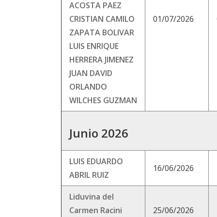
ACOSTA PAEZ
CRISTIAN CAMILO
01/07/2026
ZAPATA BOLIVAR
LUIS ENRIQUE
HERRERA JIMENEZ
JUAN DAVID
ORLANDO
WILCHES GUZMAN
Junio 2026
LUIS EDUARDO
16/06/2026
ABRIL RUIZ
Liduvina del
Carmen Racini
25/06/2026