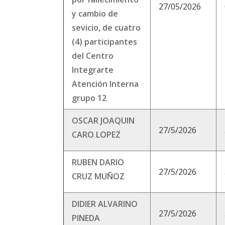
27/05/2026
y cambio de
sevicio, de cuatro
(4) participantes
del Centro
Integrarte
Atención Interna
grupo 12
OSCAR JOAQUIN
27/5/2026
CARO LOPEZ
RUBEN DARIO
27/5/2026
CRUZ MUÑOZ
DIDIER ALVARINO
27/5/2026
PINEDA