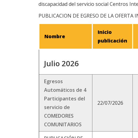
discapacidad del servicio social Centros Int
PUBLICACION DE EGRESO DE LA OFERTA 
Inicio
Nombre
publicación
Julio 2026
Egresos
Automáticos de 4
Participantes del
22/07/2026
servicio de
COMEDORES
COMUNITARIOS