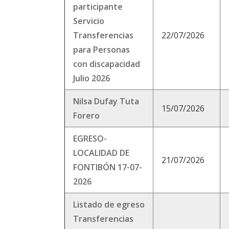
participante
Servicio
Transferencias
22/07/2026
para Personas
con discapacidad
Julio 2026
Nilsa Dufay Tuta
15/07/2026
Forero
EGRESO-
LOCALIDAD DE
21/07/2026
FONTIBÓN 17-07-
2026
Listado de egreso
Transferencias