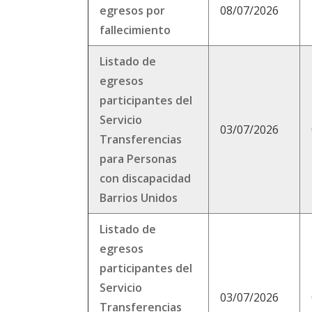
egresos por
08/07/2026
fallecimiento
Listado de
egresos
participantes del
Servicio
03/07/2026
Transferencias
para Personas
con discapacidad
Barrios Unidos
Listado de
egresos
participantes del
Servicio
03/07/2026
Transferencias