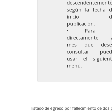
descendentement
según la fecha d
inicio d
publicación.
• Para i
directamente a
mes que dese
consultar pued
usar el siguient
menú.
listado de egreso por fallecimiento de dos