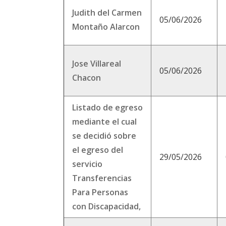
Judith del Carmen
05/06/2026
Montaño Alarcon
Jose Villareal
05/06/2026
Chacon
Listado de egreso
mediante el cual
se decidió sobre
el egreso del
29/05/2026
servicio
Transferencias
Para Personas
con Discapacidad,