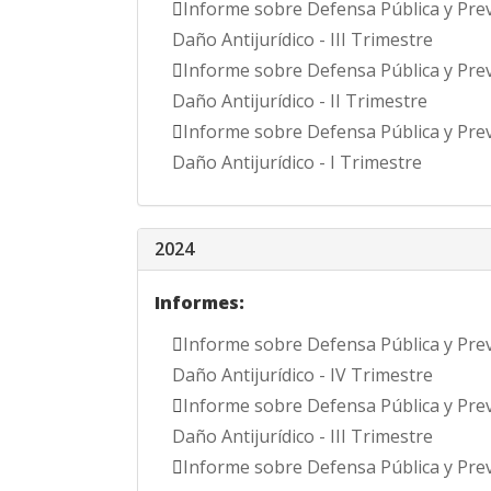
Informe sobre Defensa Pública y Pre
Daño Antijurídico - III Trimestre
Informe sobre Defensa Pública y Pre
Daño Antijurídico - II Trimestre
Informe sobre Defensa Pública y Pre
Daño Antijurídico - I Trimestre
2024
Informes:
Informe sobre Defensa Pública y Pre
Daño Antijurídico - IV Trimestre
Informe sobre Defensa Pública y Pre
Daño Antijurídico - III Trimestre
Informe sobre Defensa Pública y Pre