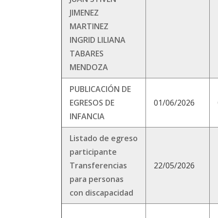
JIMENEZ
MARTINEZ
INGRID LILIANA
TABARES
MENDOZA
PUBLICACIÓN DE
EGRESOS DE
01/06/2026
INFANCIA
Listado de egreso
participante
Transferencias
22/05/2026
para personas
con discapacidad