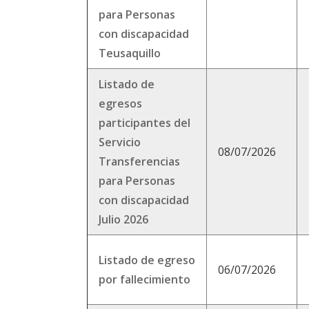
para Personas
con discapacidad
Teusaquillo
Listado de
egresos
participantes del
Servicio
08/07/2026
Transferencias
para Personas
con discapacidad
Julio 2026
Listado de egreso
06/07/2026
por fallecimiento