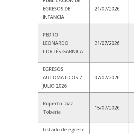
PUBLICACIÓN DE
EGRESOS DE
21/07/2026
INFANCIA
PEDRO
LEONARDO
21/07/2026
CORTÉS GARNICA
EGRESOS
AUTOMATICOS 7
07/07/2026
JULIO 2026
Ruperto Diaz
15/07/2026
Tobaria
Listado de egreso