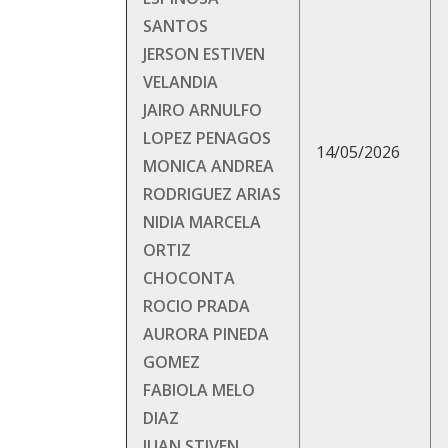
SANTOS
JERSON ESTIVEN
VELANDIA
JAIRO ARNULFO
LOPEZ PENAGOS
14/05/2026
MONICA ANDREA
RODRIGUEZ ARIAS
NIDIA MARCELA
ORTIZ
CHOCONTA
ROCIO PRADA
AURORA PINEDA
GOMEZ
FABIOLA MELO
DIAZ
JUAN STIVEN