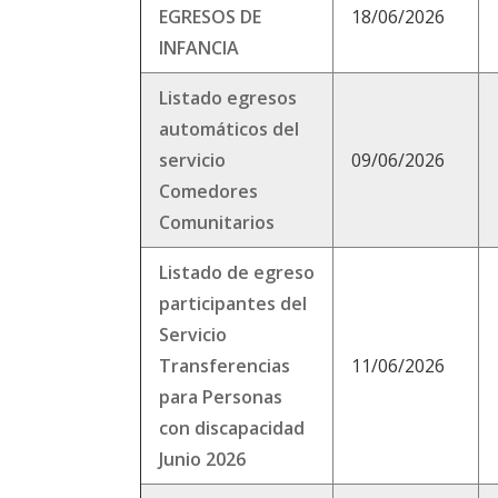
EGRESOS DE
18/06/2026
INFANCIA
Listado egresos
automáticos del
servicio
09/06/2026
Comedores
Comunitarios
Listado de egreso
participantes del
Servicio
Transferencias
11/06/2026
para Personas
con discapacidad
Junio 2026