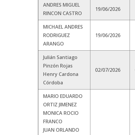
ANDRES MIGUEL
19/06/2026
RINCON CASTRO
MICHAEL ANDRES
RODRIGUEZ
19/06/2026
ARANGO
Julián Santiago
Pinzón Rojas
02/07/2026
Henry Cardona
Córdoba
MARIO EDUARDO
ORTIZ JIMENEZ
MONICA ROCIO
FRANCO
JUAN ORLANDO