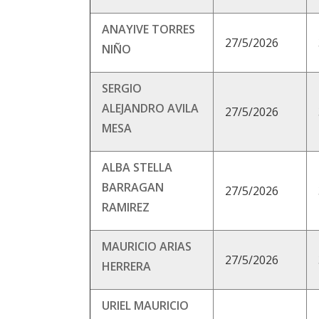
ANAYIVE TORRES
27/5/2026
NIÑO
SERGIO
ALEJANDRO AVILA
27/5/2026
MESA
ALBA STELLA
BARRAGAN
27/5/2026
RAMIREZ
MAURICIO ARIAS
27/5/2026
HERRERA
URIEL MAURICIO