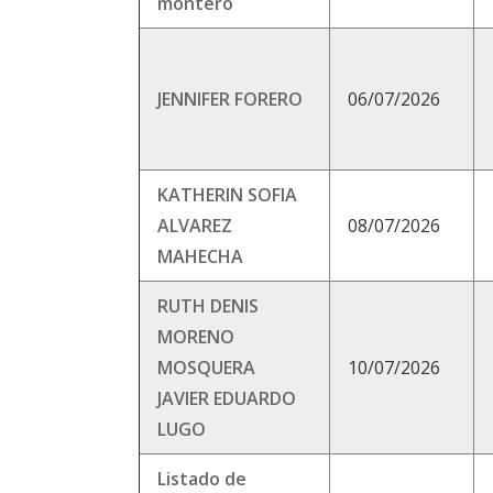
montero
JENNIFER FORERO
06/07/2026
KATHERIN SOFIA
ALVAREZ
08/07/2026
MAHECHA
RUTH DENIS
MORENO
MOSQUERA
10/07/2026
JAVIER EDUARDO
LUGO
Listado de