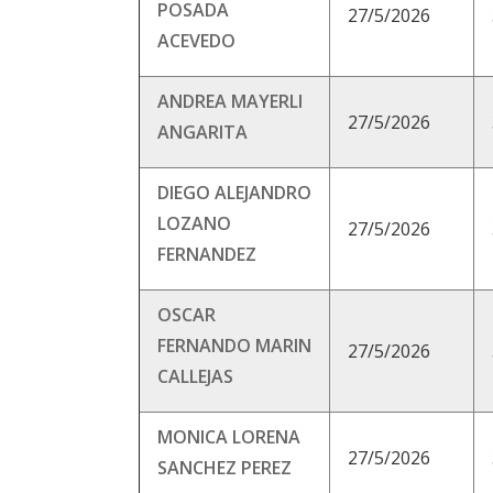
POSADA
27/5/2026
ACEVEDO
ANDREA MAYERLI
27/5/2026
ANGARITA
DIEGO ALEJANDRO
LOZANO
27/5/2026
FERNANDEZ
OSCAR
FERNANDO MARIN
27/5/2026
CALLEJAS
MONICA LORENA
27/5/2026
SANCHEZ PEREZ