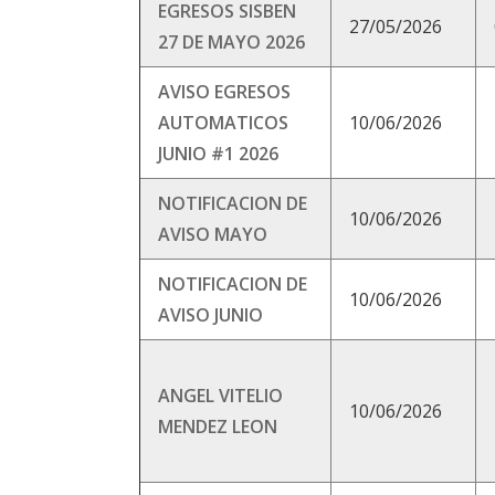
EGRESOS SISBEN
27/05/2026
27 DE MAYO 2026
AVISO EGRESOS
AUTOMATICOS
10/06/2026
JUNIO #1 2026
NOTIFICACION DE
10/06/2026
AVISO MAYO
NOTIFICACION DE
10/06/2026
AVISO JUNIO
ANGEL VITELIO
10/06/2026
MENDEZ LEON