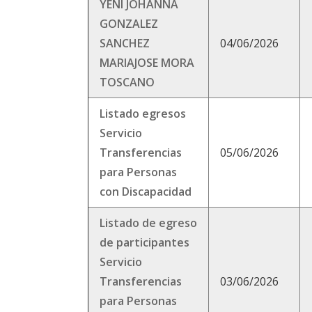
YENI JOHANNA
GONZALEZ
SANCHEZ
04/06/2026
MARIAJOSE MORA
TOSCANO
Listado egresos
Servicio
Transferencias
05/06/2026
para Personas
con Discapacidad
Listado de egreso
de participantes
Servicio
Transferencias
03/06/2026
para Personas