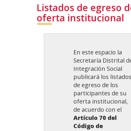
Listados de egreso d
oferta institucional
En este espacio la
Secretaría Distrital d
Integración Social
publicará los listado
de egreso de los
participantes de su
oferta institucional,
de acuerdo con el
Artículo 70 del
Código de