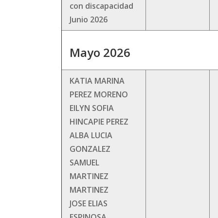
con discapacidad
Junio 2026
Mayo 2026
KATIA MARINA
PEREZ MORENO
EILYN SOFIA
HINCAPIE PEREZ
ALBA LUCIA
GONZALEZ
SAMUEL
MARTINEZ
MARTINEZ
JOSE ELIAS
ESPINOSA