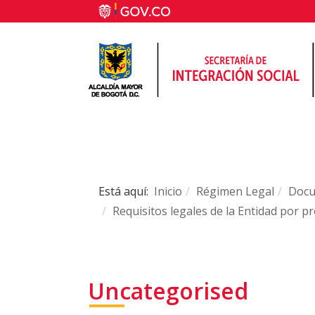
Está aquí:
Inicio
Régimen Legal
Doc
Requisitos legales de la Entidad por p
Uncategorised