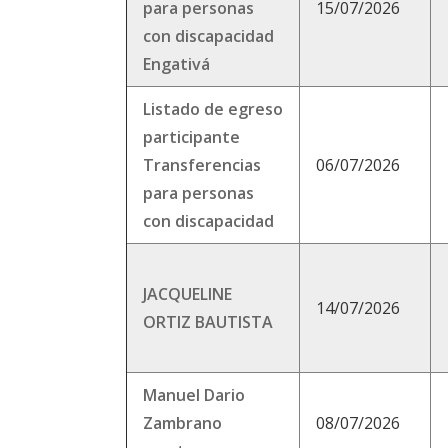
para personas
15/07/2026
con discapacidad
Engativá
Listado de egreso
participante
Transferencias
06/07/2026
para personas
con discapacidad
JACQUELINE
14/07/2026
ORTIZ BAUTISTA
Manuel Dario
Zambrano
08/07/2026