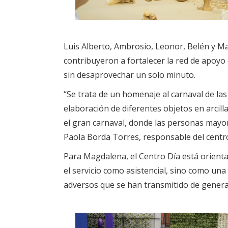
Luis Alberto, Ambrosio, Leonor, Belén y Ma
contribuyeron a fortalecer la red de apoyo 
sin desaprovechar un solo minuto.
“Se trata de un homenaje al carnaval de las 
elaboración de diferentes objetos en arcill
el gran carnaval, donde las personas mayore
Paola Borda Torres, responsable del centro
Para Magdalena, el Centro Día está orienta
el servicio como asistencial, sino como un
adversos que se han transmitido de generac