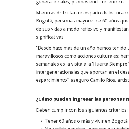
generacionales, promoviendo un entorno de
Mientras disfrutan un espacio de lectura co
Bogotá, personas mayores de 60 años que 
de sus vidas a modo reflexivo y manifiesta
significativas.
“Desde hace más de un año hemos tenido una
maravillosos como acciones culturales; hemo
semanales es la visita a la ‘Huerta Siempr
intergeneracionales que aportan en el desa
esparcimiento”, aseguró Camilo Ríos, artis
¿Cómo pueden ingresar las personas 
Deben cumplir con los siguientes criterios:
•
Tener 60 años o más y vivir en Bogotá.