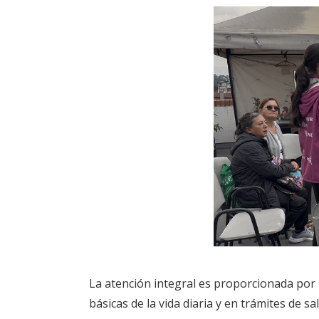
La atención integral es proporcionada por 
básicas de la vida diaria y en trámites de 