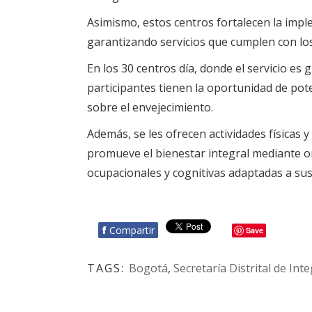
Asimismo, estos centros fortalecen la implem
garantizando servicios que cumplen con los
En los 30 centros día, donde el servicio es g
participantes tienen la oportunidad de pot
sobre el envejecimiento.
Además, se les ofrecen actividades físicas
promueve el bienestar integral mediante ori
ocupacionales y cognitivas adaptadas a sus
f
Compartir
Save
TAGS:
Bogotá
,
Secretaría Distrital de Int