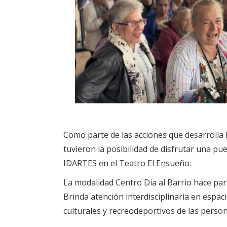
Como parte de las acciones que desarrolla
tuvieron la posibilidad de disfrutar una pue
IDARTES en el Teatro El Ensueño.
La modalidad Centro Día al Barrio hace part
Brinda atención interdisciplinaria en espac
culturales y recreodeportivos de las pers