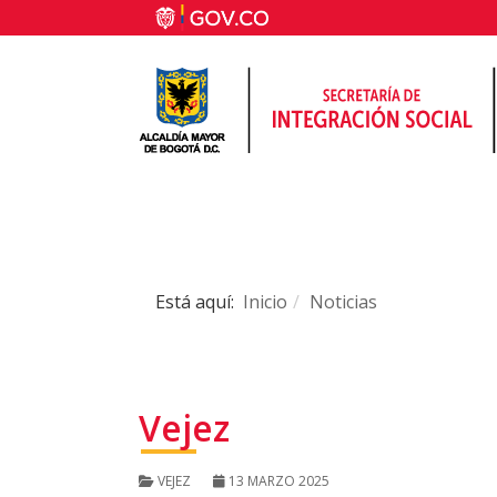
Está aquí:
Inicio
Noticias
Vejez
VEJEZ
13 MARZO 2025