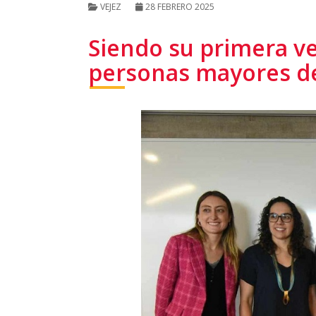
VEJEZ
28 FEBRERO 2025
Siendo su primera v
personas mayores de 