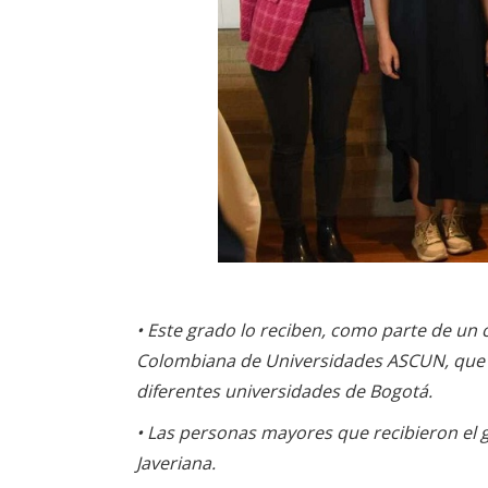
• Este grado lo reciben, como parte de un c
Colombiana de Universidades ASCUN, que 
diferentes universidades de Bogotá.
• Las personas mayores que recibieron el 
Javeriana.