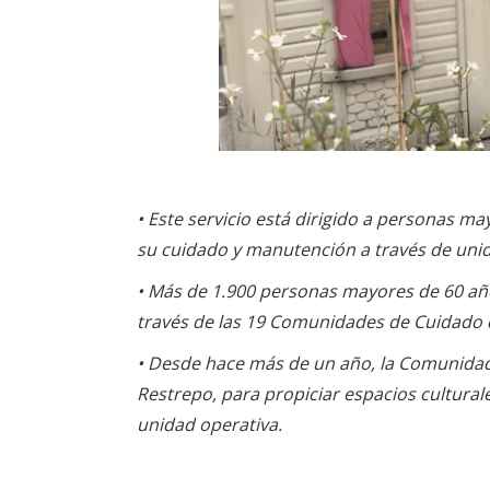
• Este servicio está dirigido a personas ma
su cuidado y manutención a través de unid
• Más de 1.900 personas mayores de 60 año
través de las 19 Comunidades de Cuidado q
• Desde hace más de un año, la Comunidad d
Restrepo, para propiciar espacios cultural
unidad operativa.