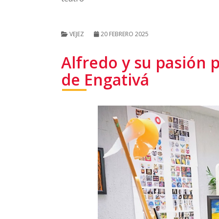
VEJEZ
20 FEBRERO 2025
Alfredo y su pasión p
de Engativá