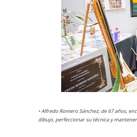
• Alfredo Romero Sánchez, de 67 años, enc
dibujo, perfeccionar su técnica y mantene