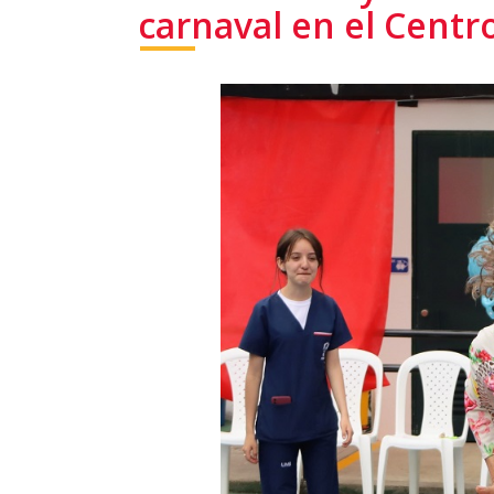
carnaval en el Centr