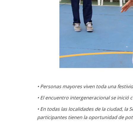
• Personas mayores viven toda una festivida
• El encuentro intergeneracional se inició 
• En todas las localidades de la ciudad, la 
participantes tienen la oportunidad de po