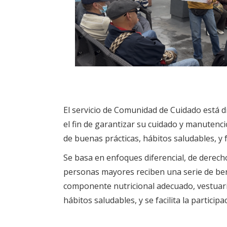
El servicio de Comunidad de Cuidado está d
el fin de garantizar su cuidado y manutenc
de buenas prácticas, hábitos saludables, y 
Se basa en enfoques diferencial, de derec
personas mayores reciben una serie de bene
componente nutricional adecuado, vestuari
hábitos saludables, y se facilita la partic