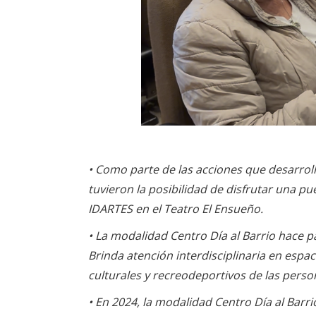
• Como parte de las acciones que desarrol
tuvieron la posibilidad de disfrutar una pue
IDARTES en el Teatro El Ensueño.
• La modalidad Centro Día al Barrio hace pa
Brinda atención interdisciplinaria en espa
culturales y recreodeportivos de las pers
• En 2024, la modalidad Centro Día al Barr