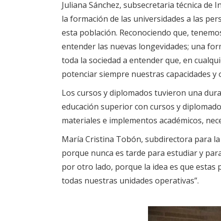
Juliana Sánchez, subsecretaria técnica de 
la formación de las universidades a las p
esta población. Reconociendo que, tenemos
entender las nuevas longevidades; una for
toda la sociedad a entender que, en cualqu
potenciar siempre nuestras capacidades y 
Los cursos y diplomados tuvieron una duraci
educación superior con cursos y diplomados
materiales e implementos académicos, nece
María Cristina Tobón, subdirectora para la 
porque nunca es tarde para estudiar y para
por otro lado, porque la idea es que estas
todas nuestras unidades operativas”.