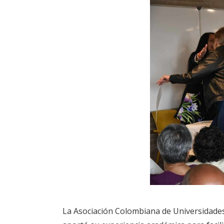
La Asociación Colombiana de Universidades