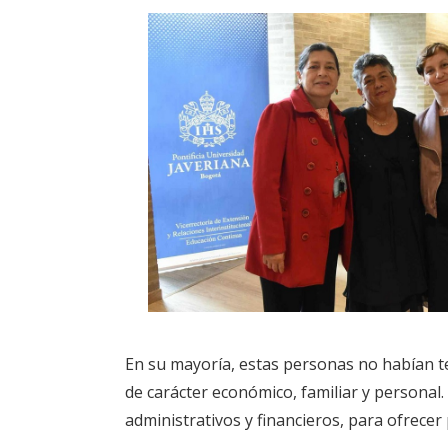
En su mayoría, estas personas no habían te
de carácter económico, familiar y personal.
administrativos y financieros, para ofrecer