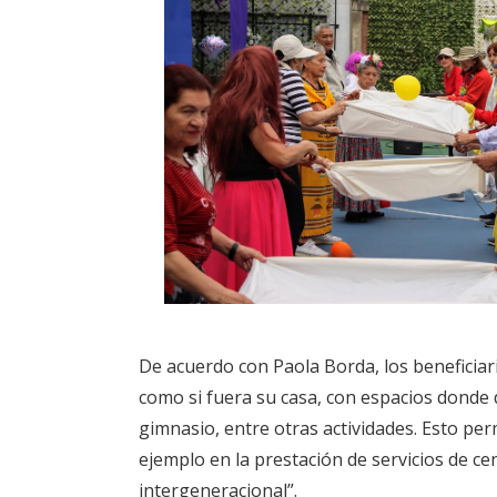
De acuerdo con Paola Borda, los beneficiar
como si fuera su casa, con espacios donde 
gimnasio, entre otras actividades. Esto pe
ejemplo en la prestación de servicios de ce
intergeneracional”.