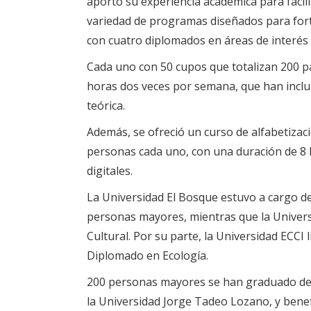
aportó su experiencia académica para facilit
variedad de programas diseñados para forta
con cuatro diplomados en áreas de interés 
Cada uno con 50 cupos que totalizan 200 pa
horas dos veces por semana, que han inclu
teórica.
Además, se ofreció un curso de alfabetiza
personas cada uno, con una duración de 8 
digitales.
La Universidad El Bosque estuvo a cargo d
personas mayores, mientras que la Univers
Cultural. Por su parte, la Universidad ECCI
Diplomado en Ecología.
200 personas mayores se han graduado de 
la Universidad Jorge Tadeo Lozano, y benef