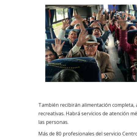
También recibirán alimentación completa, a
recreativas. Habrá servicios de atención m
las personas.
Más de 80 profesionales del servicio Centro