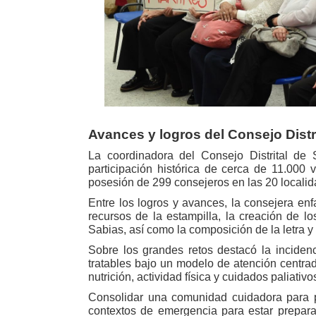
Avances y logros del Consejo Distr
La coordinadora del Consejo Distrital de 
participación histórica de cerca de 11.000 
posesión de 299 consejeros en las 20 localid
Entre los logros y avances, la consejera enf
recursos de la estampilla, la creación de lo
Sabias, así como la composición de la letra 
Sobre los grandes retos destacó la incidenc
tratables bajo un modelo de atención centra
nutrición, actividad física y cuidados paliativo
Consolidar una comunidad cuidadora para prev
contextos de emergencia para estar prepara