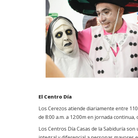
El Centro Día
Los Cerezos atiende diariamente entre 110 y
de 8:00 a.m. a 12:00m en jornada continua, o
Los Centros Día Casas de la Sabiduría son un
integral y diferencial a personas mayores e