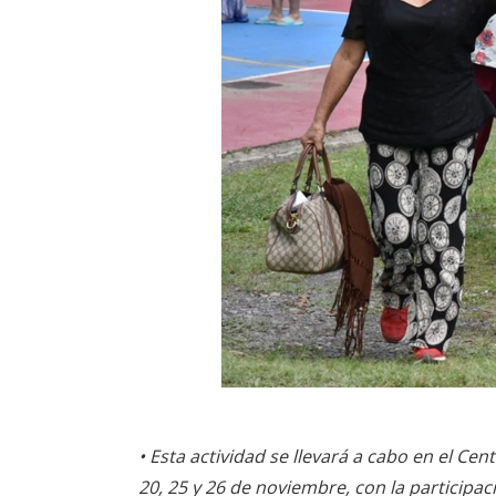
• Esta actividad se llevará a cabo en el Cen
20, 25 y 26 de noviembre, con la participa