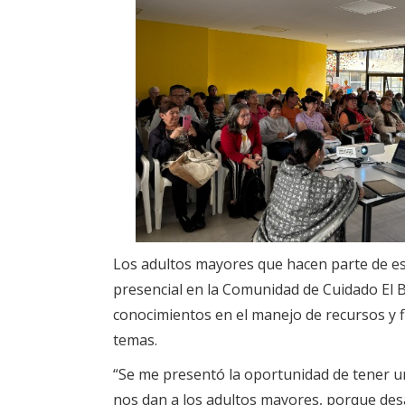
Los adultos mayores que hacen parte de es
presencial en la Comunidad de Cuidado El
conocimientos en el manejo de recursos y f
temas.
“Se me presentó la oportunidad de tener 
nos dan a los adultos mayores, porque desa