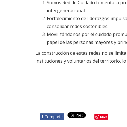
Somos Red de Cuidado fomenta la preve
intergeneracional.
Fortalecimiento de liderazgos impulsa
consolidar redes sostenibles.
Movilizándonos por el cuidado promuev
papel de las personas mayores y brind
La construcción de estas redes no se limita
instituciones y voluntarios del territorio,
f
Compartir
Save