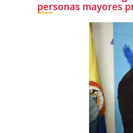
personas mayores pri