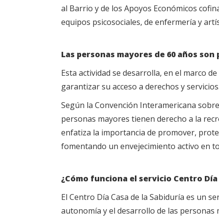
al Barrio y de los Apoyos Económicos cofin
equipos psicosociales, de enfermería y artís
Las personas mayores de 60 años son 
Esta actividad se desarrolla, en el marco 
garantizar su acceso a derechos y servicios
Según la Convención Interamericana sobre
personas mayores tienen derecho a la recre
enfatiza la importancia de promover, prote
fomentando un envejecimiento activo en to
¿Cómo funciona el servicio Centro Día 
El Centro Día Casa de la Sabiduría es un serv
autonomía y el desarrollo de las personas m