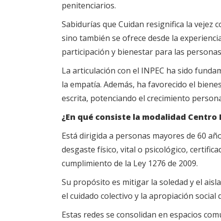
penitenciarios.
Sabidurías que Cuidan resignifica la vejez 
sino también se ofrece desde la experiencia
participación y bienestar para las personas
La articulación con el INPEC ha sido fundam
la empatía. Además, ha favorecido el bienes
escrita, potenciando el crecimiento person
¿En qué consiste la modalidad Centro
Está dirigida a personas mayores de 60 añ
desgaste físico, vital o psicológico, certific
cumplimiento de la Ley 1276 de 2009.
Su propósito es mitigar la soledad y el ais
el cuidado colectivo y la apropiación socia
Estas redes se consolidan en espacios comu