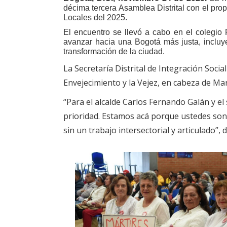
décima tercera Asamblea Distrital con el prop
Locales del 2025.
El encuentro se llevó a cabo en el colegio 
avanzar hacia una Bogotá más justa, incluye
transformación de la ciudad.
La Secretaría Distrital de Integración Social
Envejecimiento y la Vejez, en cabeza de Ma
“Para el alcalde Carlos Fernando Galán y e
prioridad. Estamos acá porque ustedes son l
sin un trabajo intersectorial y articulado”,