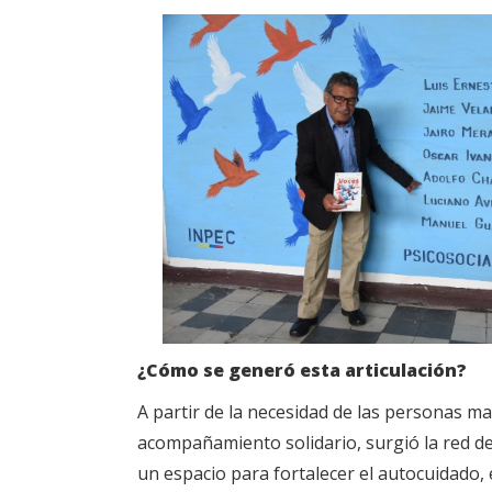
¿Cómo se generó esta articulación?
A partir de la necesidad de las personas m
acompañamiento solidario, surgió la red de
un espacio para fortalecer el autocuidado, e