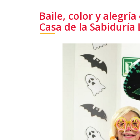
Baile, color y alegría
Casa de la Sabiduría