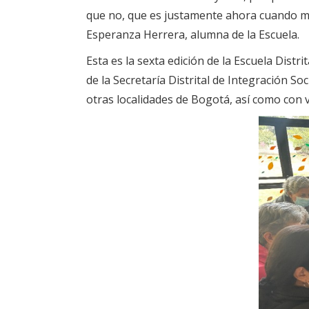
que no, que es justamente ahora cuando má
Esperanza Herrera, alumna de la Escuela.
Esta es la sexta edición de la Escuela Distr
de la Secretaría Distrital de Integración S
otras localidades de Bogotá, así como con v