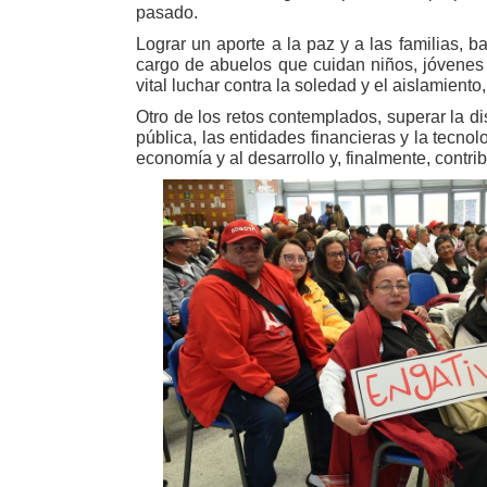
pasado.
Lograr un aporte a la paz y a las familias,
cargo de abuelos que cuidan niños, jóvenes y
vital luchar contra la soledad y el aislamien
Otro de los retos contemplados, superar la di
pública, las entidades financieras y la tecn
economía y al desarrollo y, finalmente, contri