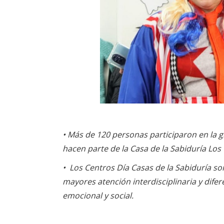
• Más de 120 personas participaron en la 
hacen parte de la Casa de la Sabiduría Los C
• Los Centros Día Casas de la Sabiduría so
mayores atención interdisciplinaria y difer
emocional y social.