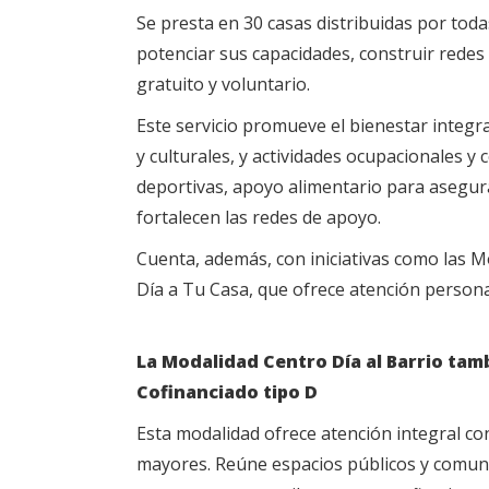
Se presta en 30 casas distribuidas por todas
potenciar sus capacidades, construir redes 
gratuito y voluntario.
Este servicio promueve el bienestar integr
y culturales, y actividades ocupacionales y 
deportivas, apoyo alimentario para asegu
fortalecen las redes de apoyo.
Cuenta, además, con iniciativas como las M
Día a Tu Casa, que ofrece atención persona
La Modalidad Centro Día al Barrio tam
Cofinanciado tipo D
Esta modalidad ofrece atención integral con
mayores. Reúne espacios públicos y comunit