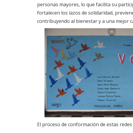
personas mayores, lo que facilita su partici
fortalecen los lazos de solidaridad, previe
contribuyendo al bienestar y a una mejor ca
El proceso de conformación de estas redes 