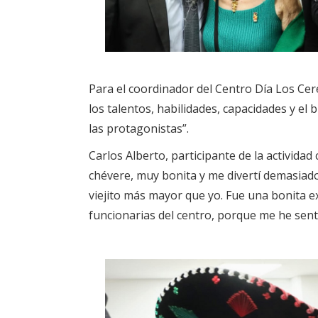
Para el coordinador del Centro Día Los Cere
los talentos, habilidades, capacidades y e
las protagonistas”.
Carlos Alberto, participante de la actividad
chévere, muy bonita y me divertí demasiado
viejito más mayor que yo. Fue una bonita e
funcionarias del centro, porque me he sen