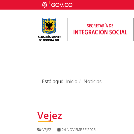
Está aquí:
Inicio
Noticias
Vejez
VEJEZ
24 NOVIEMBRE 2025