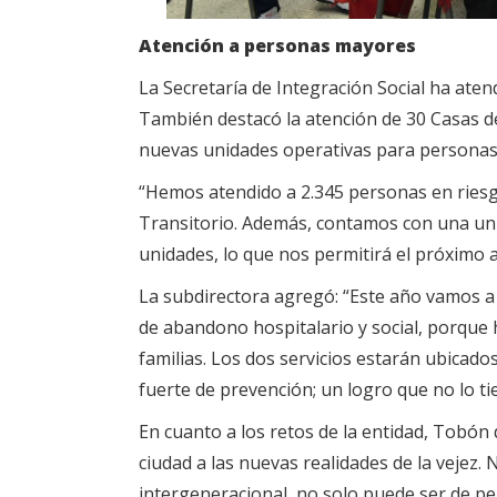
Atención a personas mayores
La Secretaría de Integración Social ha aten
También destacó la atención de 30 Casas de 
nuevas unidades operativas para personas m
“Hemos atendido a 2.345 personas en riesgo,
Transitorio. Además, contamos con una uni
unidades, lo que nos permitirá el próximo 
La subdirectora agregó: “Este año vamos a 
de abandono hospitalario y social, porque 
familias. Los dos servicios estarán ubica
fuerte de prevención; un logro que no lo ti
En cuanto a los retos de la entidad, Tobón 
ciudad a las nuevas realidades de la vejez
intergeneracional, no solo puede ser de pe