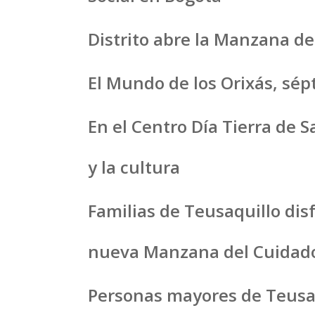
Distrito abre la Manzana d
El Mundo de los Orixás, sép
En el Centro Día Tierra de 
y la cultura
Familias de Teusaquillo disf
nueva Manzana del Cuidad
Personas mayores de Teusaq