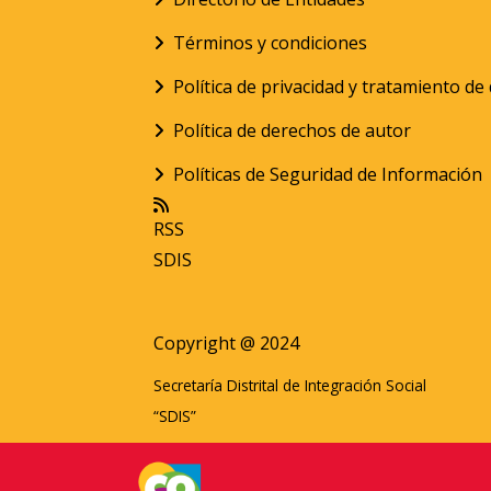
Términos y condiciones
Política de privacidad y tratamiento d
Política de derechos de autor
Políticas de Seguridad de Información
RSS
SDIS
Copyright @ 2024
Secretaría Distrital de Integración Social
“SDIS”