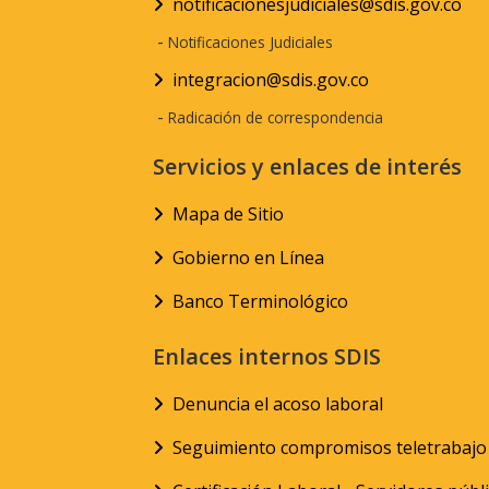
notificacionesjudiciales@sdis.gov.co
-
Notificaciones Judiciales
integracion@sdis.gov.co
-
Radicación de correspondencia
Servicios y enlaces de interés
Mapa de Sitio
Gobierno en Línea
Banco Terminológico
Enlaces internos SDIS
Denuncia el acoso laboral
Seguimiento compromisos teletrabajo