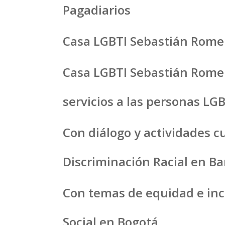
Pagadiarios
Casa LGBTI Sebastián Rome
Casa LGBTI Sebastián Romer
servicios a las personas LGB
Con diálogo y actividades c
Discriminación Racial en Ba
Con temas de equidad e incl
Social en Bogotá