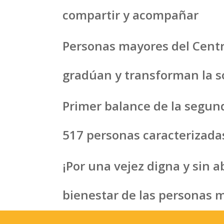
compartir y acompañar
Personas mayores del Centro
gradúan y transforman la 
Primer balance de la segund
517 personas caracterizada
¡Por una vejez digna y sin 
bienestar de las personas 