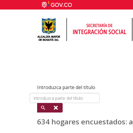
Introduzca parte del título
634 hogares encuestados: as