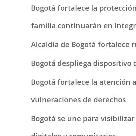
Bogotá fortalece la protección
familia continuarán en Integr
Alcaldía de Bogotá fortalece r
Bogotá despliega dispositivo 
Bogotá fortalece la atención a
vulneraciones de derechos
Bogotá se une para visibilizar
digitales y comunitarios