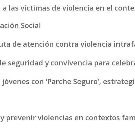
 a las víctimas de violencia en el conte
ación Social
uta de atención contra violencia intra
de seguridad y convivencia para celebr
 jóvenes con ‘Parche Seguro’, estrateg
 y prevenir violencias en contextos fam