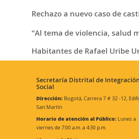
Rechazo a nuevo caso de cast
“Al tema de violencia, salud 
Habitantes de Rafael Uribe U
Secretaría Distrital de Integració
Social
Dirección:
Bogotá, Carrera 7 # 32 -12, Edifi
San Martín
Horario de atención al Público:
Lunes a
viernes de 7:00 a.m. a 4:30 p.m.