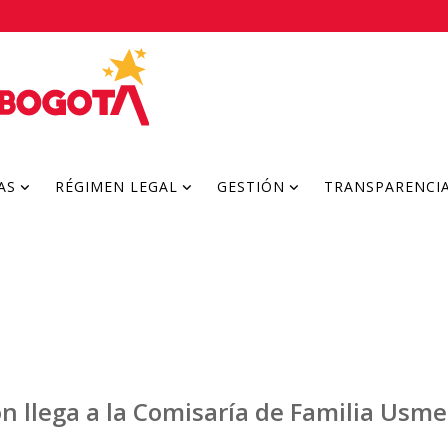
AS
RÉGIMEN LEGAL
GESTIÓN
TRANSPARENCI
n llega a la Comisaría de Familia Usme