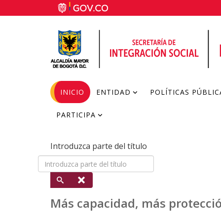
INICIO
ENTIDAD
POLÍTICAS PÚBLIC
PARTICIPA
Introduzca parte del título
Más capacidad, más protecció