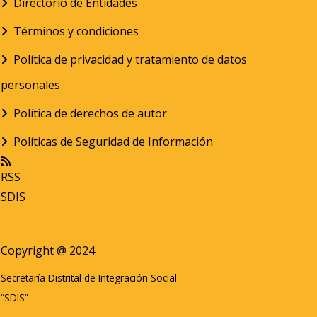
Directorio de Entidades
Términos y condiciones
Política de privacidad y tratamiento de datos
personales
Política de derechos de autor
Políticas de Seguridad de Información
RSS
SDIS
Copyright @ 2024
Secretaría Distrital de Integración Social
“SDIS”