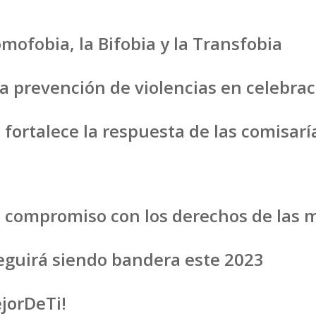
mofobia, la Bifobia y la Transfobia
ra prevención de violencias en celebrac
a fortalece la respuesta de las comisarí
su compromiso con los derechos de las
seguirá siendo bandera este 2023
jorDeTi!