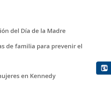
ión del Día de la Madre
as de familia para prevenir el
 mujeres en Kennedy