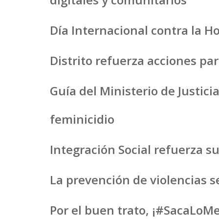
Día Internacional contra la Ho
Distrito refuerza acciones pa
Guía del Ministerio de Justici
feminicidio
Integración Social refuerza 
La prevención de violencias 
Por el buen trato, ¡#SacaLoMe