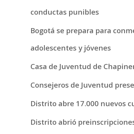
conductas punibles
Bogotá se prepara para conm
adolescentes y jóvenes
Casa de Juventud de Chapiner
Consejeros de Juventud presen
Distrito abre 17.000 nuevos 
Distrito abrió preinscripcion