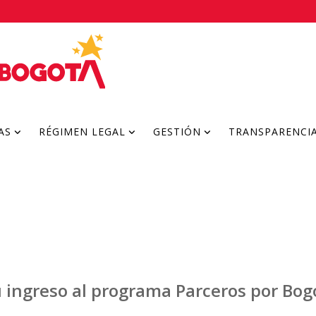
AS
RÉGIMEN LEGAL
GESTIÓN
TRANSPARENCI
u ingreso al programa Parceros por Bog