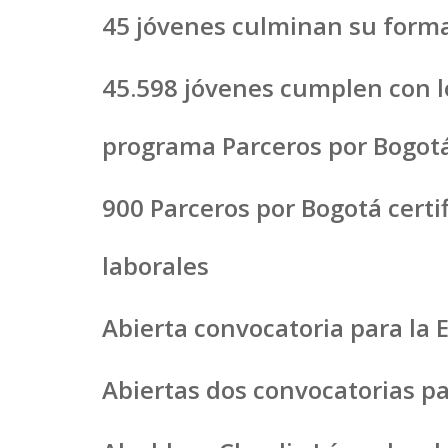
45 jóvenes culminan su forma
45.598 jóvenes cumplen con lo
programa Parceros por Bogot
900 Parceros por Bogotá cert
laborales
Abierta convocatoria para la 
Abiertas dos convocatorias pa