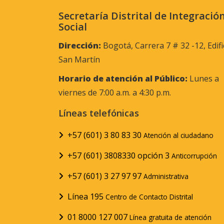
Secretaría Distrital de Integració
Social
Dirección:
Bogotá, Carrera 7 # 32 -12, Edifi
San Martín
Horario de atención al Público:
Lunes a
viernes de 7:00 a.m. a 4:30 p.m.
Líneas telefónicas
+57 (601) 3 80 83 30
Atención al ciudadano
+57 (601) 3808330 opción 3
Anticorrupción
+57 (601) 3 27 97 97
Administrativa
Línea 195
Centro de Contacto Distrital
01 8000 127 007
Línea gratuita de atención