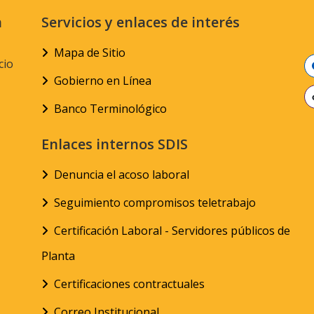
n
Servicios y enlaces de interés
Mapa de Sitio
cio
Gobierno en Línea
Banco Terminológico
Enlaces internos SDIS
Denuncia el acoso laboral
Seguimiento compromisos teletrabajo
Certificación Laboral - Servidores públicos de
Planta
Certificaciones contractuales
Correo Institucional