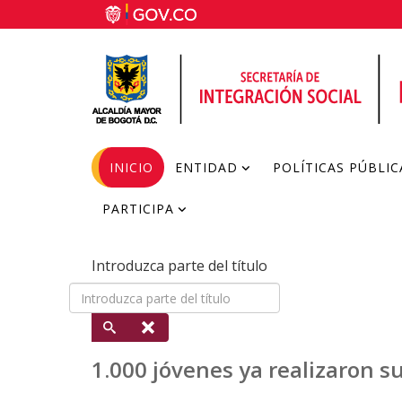
INICIO
ENTIDAD
POLÍTICAS PÚBLIC
PARTICIPA
Introduzca parte del título
1.000 jóvenes ya realizaron s