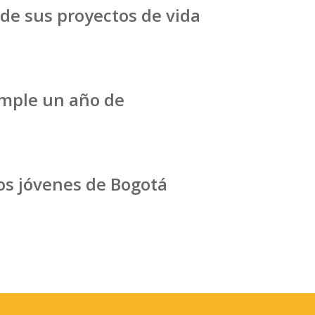
 de sus proyectos de vida
umple un año de
los jóvenes de Bogotá