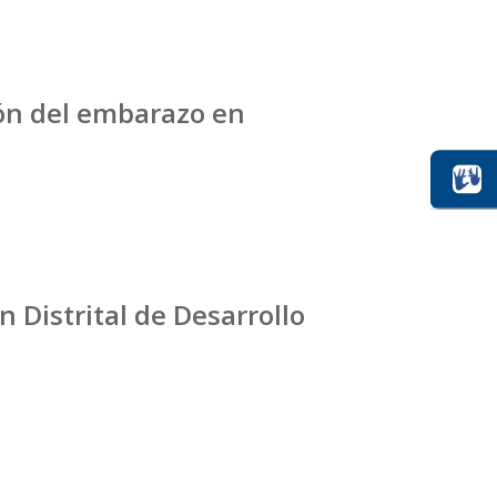
ón del embarazo en
 Distrital de Desarrollo