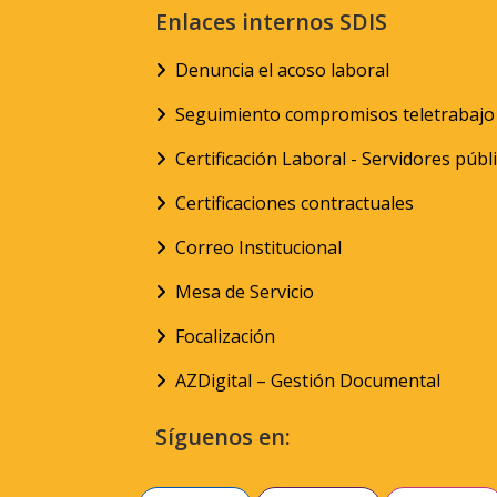
Enlaces internos SDIS
Denuncia el acoso laboral
Seguimiento compromisos teletrabajo
Certificación Laboral - Servidores públ
Certificaciones contractuales
Correo Institucional
Mesa de Servicio
Focalización
AZDigital – Gestión Documental
Síguenos en: