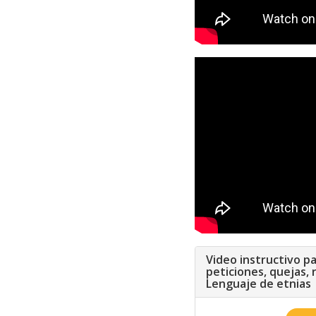
Video instructivo p
peticiones, quejas, 
Lenguaje de etnias