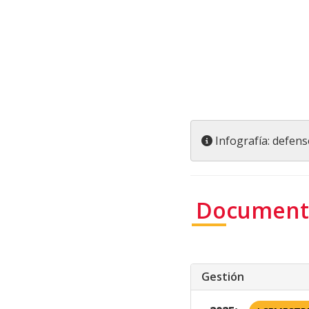
Infografía: defens
Documento
Gestión