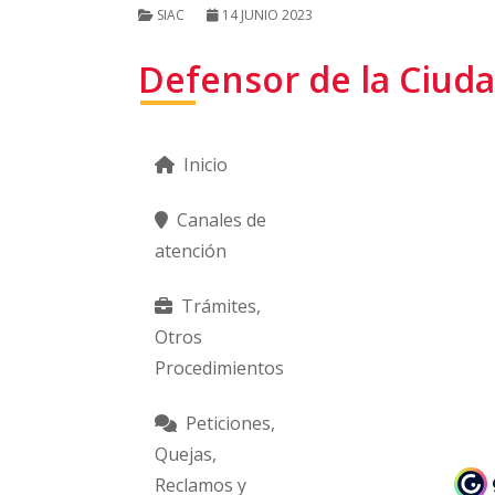
SIAC
14 JUNIO 2023
Defensor de la Ciud
Inicio
Canales de
atención
Trámites,
Otros
Procedimientos
Peticiones,
Quejas,
Reclamos y