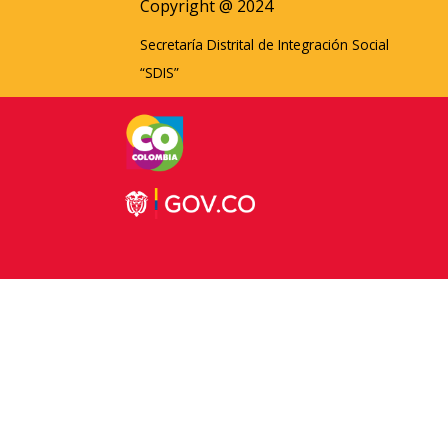
Copyright @ 2024
Secretaría Distrital de Integración Social
“SDIS”