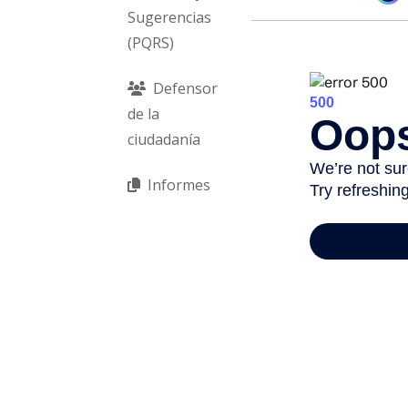
Sugerencias
(PQRS)
Defensor
de la
ciudadanía
Informes