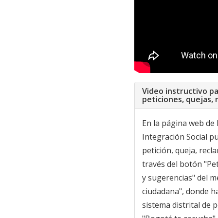
Video instructivo p
peticiones, quejas,
En la página web de l
Integración Social p
petición, queja, recl
través del botón "Pe
y sugerencias" del 
ciudadana", donde h
sistema distrital de 