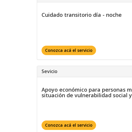
Cuidado transitorio día - noche
Conozca acá el servicio
Sevicio
Apoyo económico para personas m
situación de vulnerabilidad social
Conozca acá el servicio