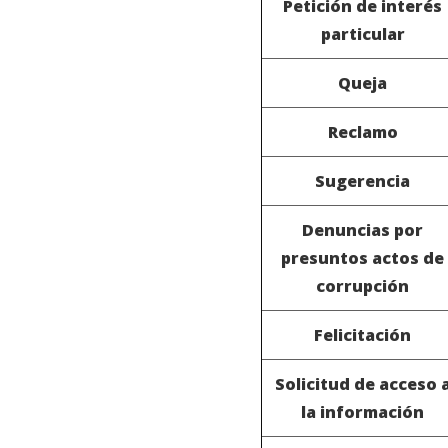
Petición de interés
particular
Queja
Reclamo
Sugerencia
Denuncias por
presuntos actos de
corrupción
Felicitación
Solicitud de acceso 
la información