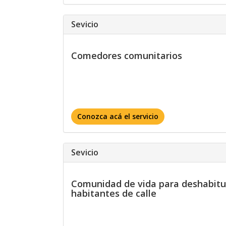
Sevicio
Comedores comunitarios
Conozca acá el servicio
Sevicio
Comunidad de vida para deshabitu
habitantes de calle