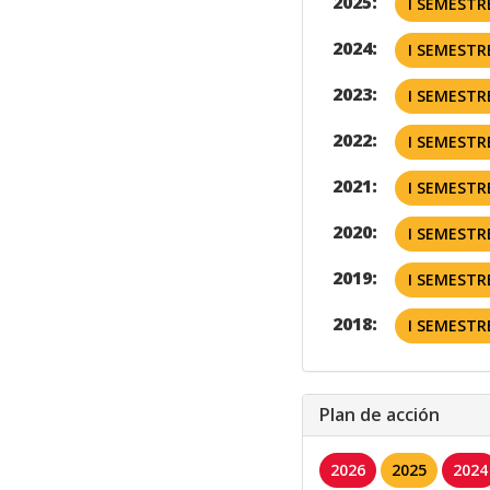
2025:
I SEMESTR
2024:
I SEMESTR
2023:
I SEMESTR
2022:
I SEMESTR
2021:
I SEMESTR
2020:
I SEMESTR
2019:
I SEMESTR
2018:
I SEMESTR
Plan de acción
2026
2025
2024