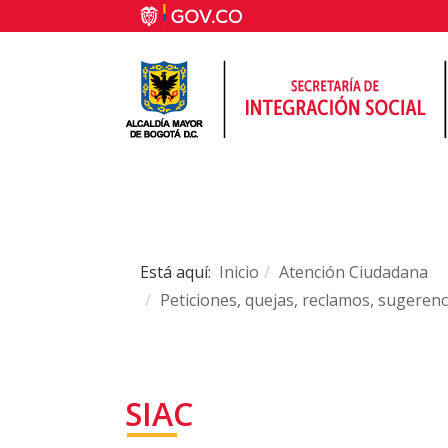
Está aquí:
Inicio
Atención Ciudadana
Peticiones, quejas, reclamos, sugerenci
SIAC