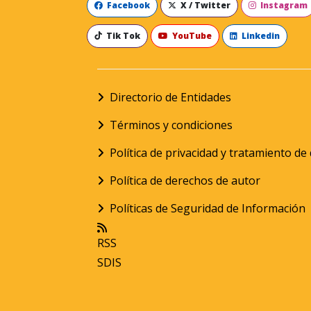
Facebook
X / Twitter
Instagram
Tik Tok
YouTube
Linkedin
Directorio de Entidades
Términos y condiciones
Política de privacidad y tratamiento d
Política de derechos de autor
Políticas de Seguridad de Información
RSS
SDIS