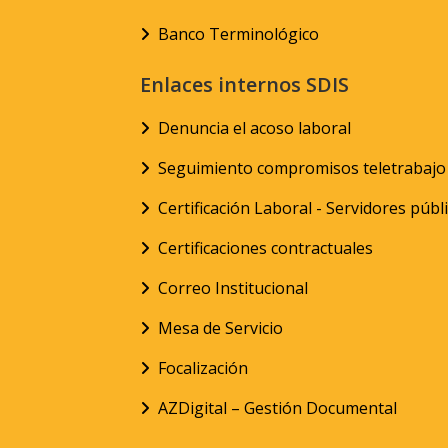
Banco Terminológico
Enlaces internos SDIS
Denuncia el acoso laboral
Seguimiento compromisos teletrabajo
Certificación Laboral - Servidores públ
Certificaciones contractuales
Correo Institucional
Mesa de Servicio
Focalización
AZDigital – Gestión Documental