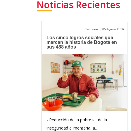
Noticias Recientes
Territorio
05 Agosto 2026
Los cinco logros sociales que
marcan la historia de Bogotá en
sus 488 años
- Reducción de la pobreza, de la
inseguridad alimentaria, a...