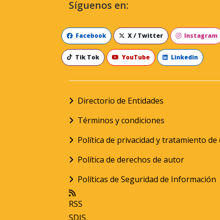
Síguenos en:
Facebook
X / Twitter
Instagram
Tik Tok
YouTube
Linkedin
Directorio de Entidades
Términos y condiciones
Política de privacidad y tratamiento d
Política de derechos de autor
Políticas de Seguridad de Información
RSS
SDIS