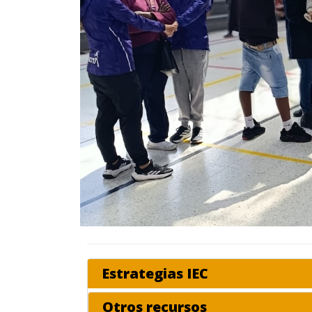
Estrategias IEC
Otros recursos