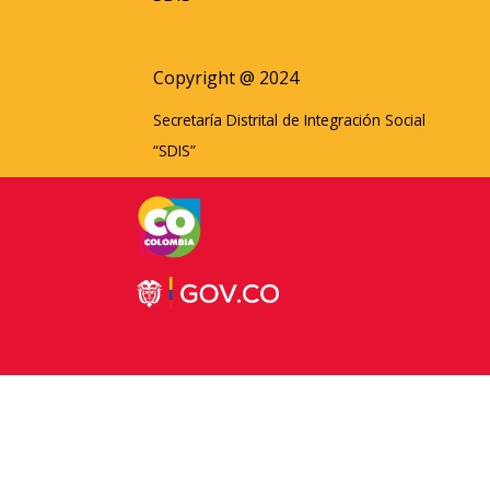
Copyright @ 2024
Secretaría Distrital de Integración Social
“SDIS”