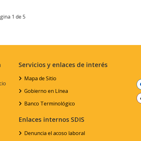
gina 1 de 5
n
Servicios y enlaces de interés
Mapa de Sitio
cio
Gobierno en Línea
Banco Terminológico
Enlaces internos SDIS
Denuncia el acoso laboral