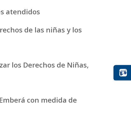
es atendidos
echos de las niñas y los
zar los Derechos de Niñas,
s Emberá con medida de