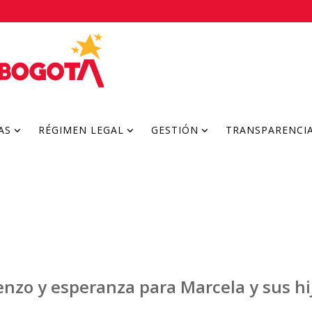
AS
RÉGIMEN LEGAL
GESTIÓN
TRANSPARENCI
nzo y esperanza para Marcela y sus hi