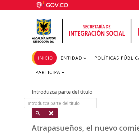
INICIO
ENTIDAD
POLÍTICAS PÚBLIC
PARTICIPA
Introduzca parte del título
Atrapasueños, el nuevo comie