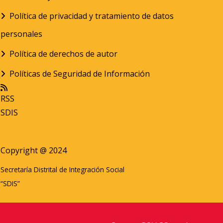
Política de privacidad y tratamiento de datos
personales
Política de derechos de autor
Políticas de Seguridad de Información
RSS
SDIS
Copyright @ 2024
Secretaría Distrital de Integración Social
“SDIS”