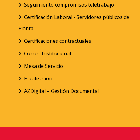
Seguimiento compromisos teletrabajo
Certificación Laboral - Servidores públicos de
Planta
Certificaciones contractuales
Correo Institucional
Mesa de Servicio
Focalización
AZDigital – Gestión Documental