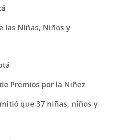
tá
e las Niñas, Niños y
otá
de Premios por la Niñez
mitió que 37 niñas, niños y