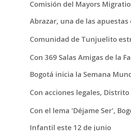
Comisión del Mayors Migration
Abrazar, una de las apuestas
Comunidad de Tunjuelito estre
Con 369 Salas Amigas de la Fa
Bogotá inicia la Semana Mund
Con acciones legales, Distrit
Con el lema 'Déjame Ser', Bo
Infantil este 12 de junio