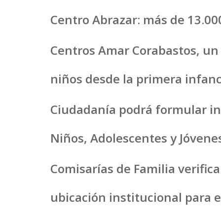
Centro Abrazar: más de 13.00
Centros Amar Corabastos, un e
niños desde la primera infanc
Ciudadanía podrá formular in
Niños, Adolescentes y Jóvene
Comisarías de Familia verifi
ubicación institucional para e