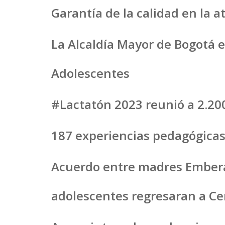
Garantía de la calidad en la 
La Alcaldía Mayor de Bogotá e
Adolescentes
#Lactatón 2023 reunió a 2.20
187 experiencias pedagógicas
Acuerdo entre madres Emberá y
adolescentes regresaran a C