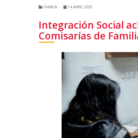
FAMILIA
14 ABRIL 2025
Integración Social ac
Comisarías de Famili