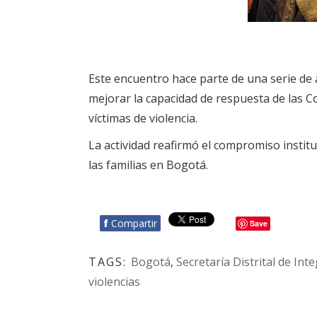
Este encuentro hace parte de una serie de a
mejorar la capacidad de respuesta de las Co
víctimas de violencia.
La actividad reafirmó el compromiso instituc
las familias en Bogotá.
f
Compartir
Save
TAGS:
Bogotá
,
Secretaría Distrital de Int
violencias