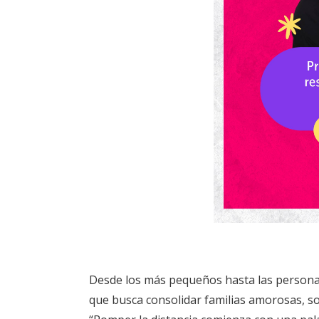
Desde los más pequeños hasta las persona
que busca consolidar familias amorosas, sol