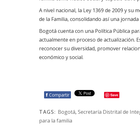
A nivel nacional, la Ley 1369 de 2009 y su 
de la Familia, consolidando así una jornada
Bogotá cuenta con una Política Pública par
actualmente en proceso de actualización. Es
reconocer su diversidad, promover relacion
económico y social.
f
Compartir
Save
TAGS:
Bogotá
,
Secretaría Distrital de Int
para la familia