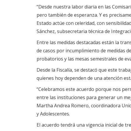
“
Desde nuestra labor diaria en las Comisarí
pero también de esperanza. Y es precisame
Estado actúe con celeridad, con sensibilid
Sánchez, subsecretaria técnica de Integraci
Entre las medidas destacadas están la trans
de casos por incumplimiento de medidas de 
probatorios y las mesas semestrales de eva
Desde la Fiscalía, se destacó que este traba
quienes hoy dependen de una atención estat
“Celebramos este acuerdo porque nos permi
entre las instituciones para generar un mej
Martha Andrea Romero, coordinadora Unida
y Adolescentes.
El acuerdo tendrá una vigencia inicial de 