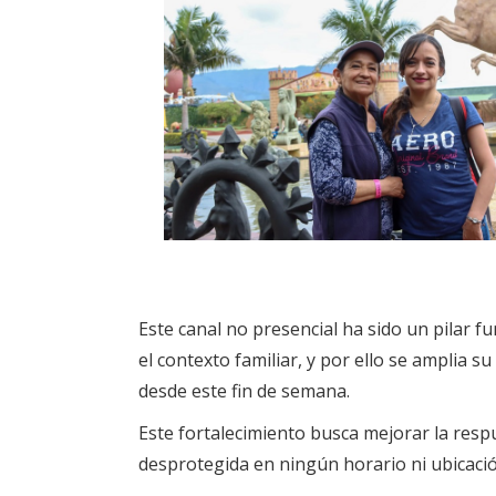
Este canal no presencial ha sido un pilar f
el contexto familiar, y por ello se amplia
desde este fin de semana.
Este fortalecimiento busca mejorar la res
desprotegida en ningún horario ni ubicació