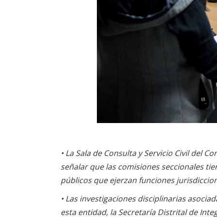
•
La Sala de Consulta y Servicio Civil del Co
señalar que las comisiones seccionales tie
públicos que ejerzan funciones jurisdiccion
•
Las investigaciones disciplinarias asocia
esta entidad, la Secretaría Distrital de Int