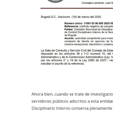
Ahora bien, cuando se trate de investigacio
servidores públicos adscritos a esta entidad,
Disciplinario Interno conserva plenamente