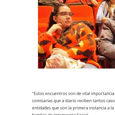
“Estos encuentros son de vital importancia
comisarías que a diario reciben tantos caso
entidades que son la primera instancia a la
familias de Integración Social.