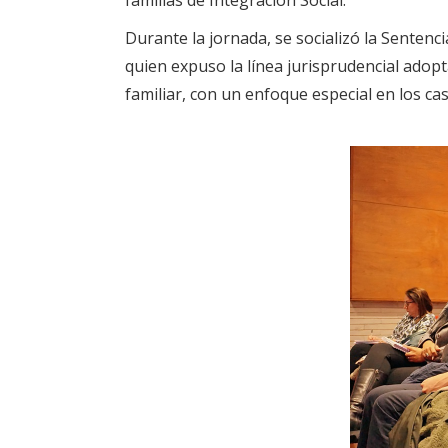
Durante la jornada, se socializó la Sentenc
quien expuso la línea jurisprudencial adopt
familiar, con un enfoque especial en los c