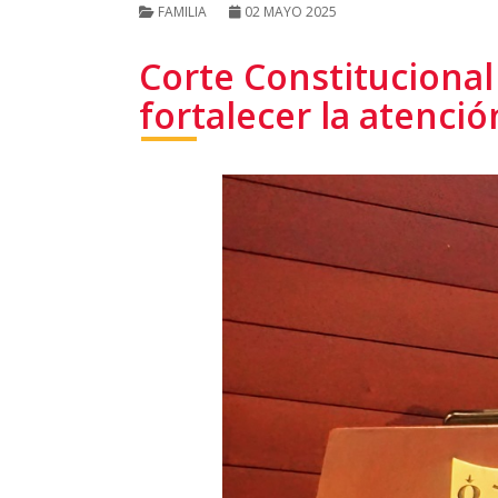
FAMILIA
02 MAYO 2025
Corte Constitucional
fortalecer la atenció