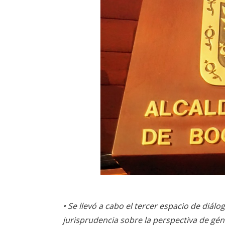
•
Se llevó a cabo el tercer espacio de diálo
jurisprudencia sobre la perspectiva de gén