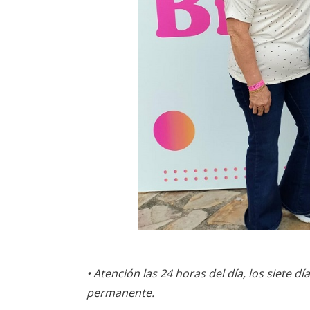
• Atención las 24 horas del día, los siete d
permanente.