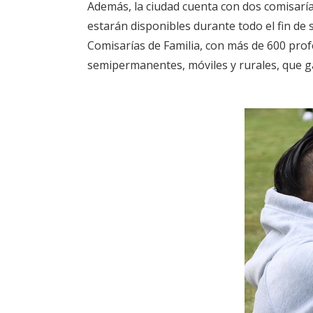
Además, la ciudad cuenta con dos comisaría
estarán disponibles durante todo el fin de
Comisarías de Familia, con más de 600 prof
semipermanentes, móviles y rurales, que ga