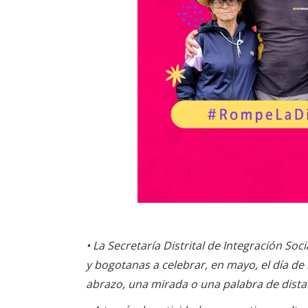
•
La Secretaría Distrital de Integración So
y bogotanas a celebrar, en mayo, el día de
abrazo, una mirada o una palabra de dista