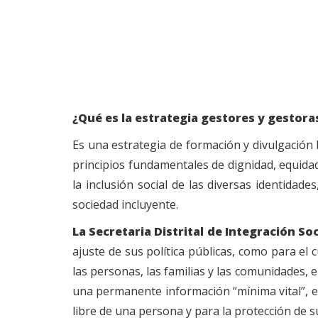
¿Qué es la estrategia gestores y gestora
Es una estrategia de formación y divulgación 
principios fundamentales de dignidad, equidad 
la inclusión social de las diversas identidad
sociedad incluyente.
La Secretaria Distrital de Integración Soc
ajuste de sus política públicas, como para el c
las personas, las familias y las comunidades, 
una permanente información “mínima vital”, e
libre de una persona y para la protección de s