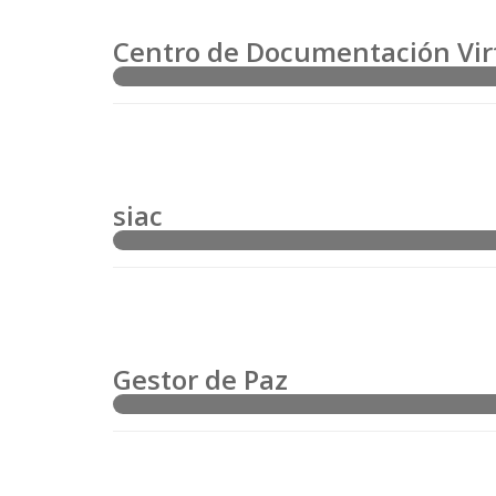
Centro de Documentación Vir
siac
Gestor de Paz