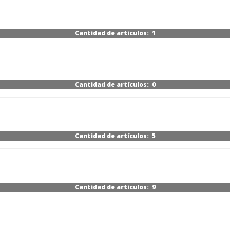
Cantidad de artículos: 1
Cantidad de artículos: 0
Cantidad de artículos: 5
Cantidad de artículos: 9