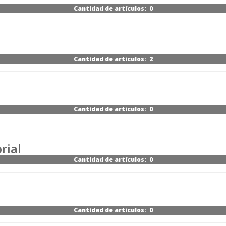
Cantidad de artículos: 0
Cantidad de artículos: 2
Cantidad de artículos: 0
rial
Cantidad de artículos: 0
Cantidad de artículos: 0