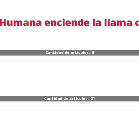
Humana enciende la llama d
Cantidad de artículos: 0
Cantidad de artículos: 21