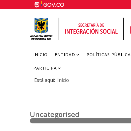
INICIO
ENTIDAD
POLÍTICAS PÚBLICA
PARTICIPA
Está aquí:
Inicio
Uncategorised