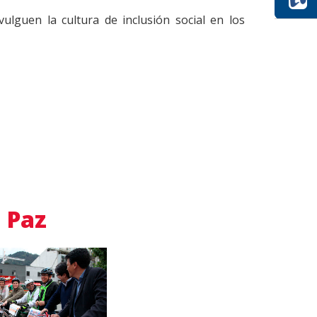
vulguen la cultura de inclusión social en los
a Paz