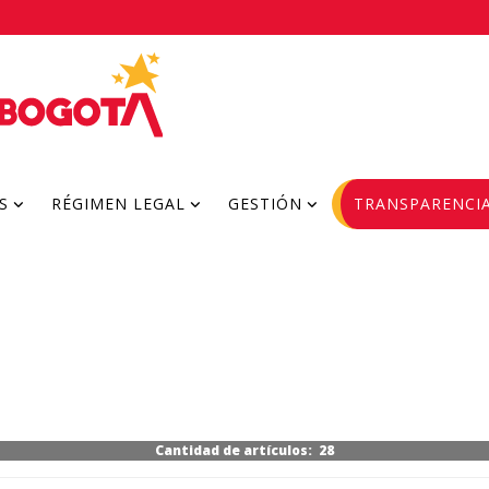
S
RÉGIMEN LEGAL
GESTIÓN
TRANSPARENCI
Cantidad de artículos: 28