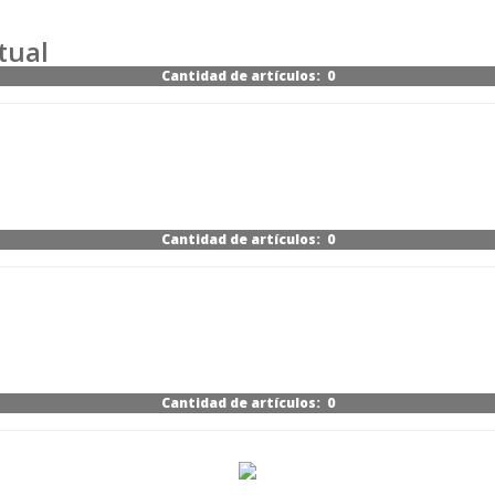
tual
Cantidad de artículos: 0
Cantidad de artículos: 0
Cantidad de artículos: 0