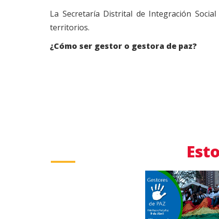
La Secretaría Distrital de Integración Socia
territorios.
¿Cómo ser gestor o gestora de paz?
Esto