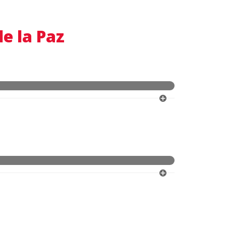
e la Paz